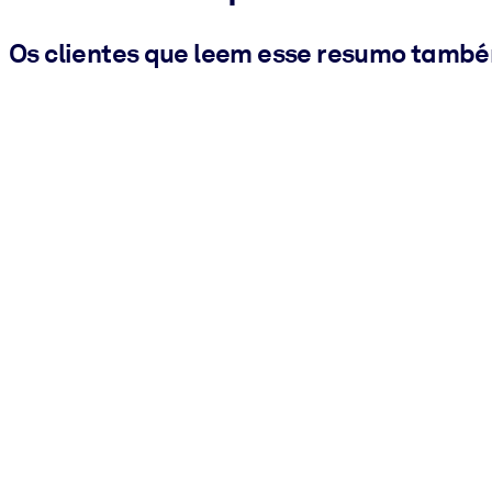
Os clientes que leem esse resumo tamb