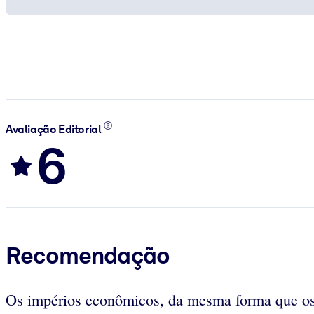
Avaliação Editorial
6
Recomendação
Os impérios econômicos, da mesma forma que os i