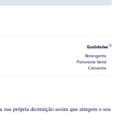
Qualidades
Abrangente
Panorama Geral
Cativante
a sua própria destruição assim que atingem o seu