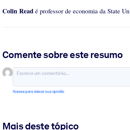
Colin Read
é professor de economia da State Un
Comente sobre este resumo
Acesse para deixar sua opinião
Mais deste tópico