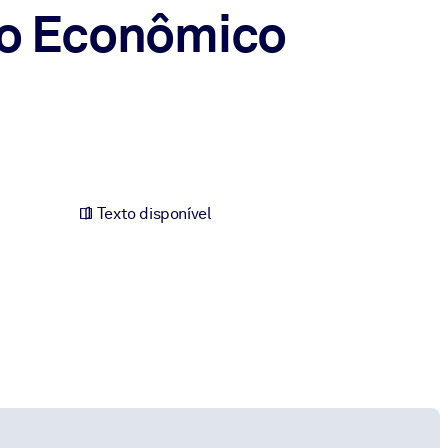
io Econômico
Texto disponível