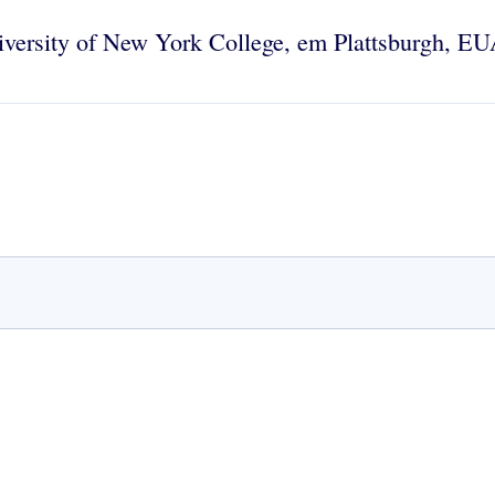
iversity of New York College, em Plattsburgh, EU