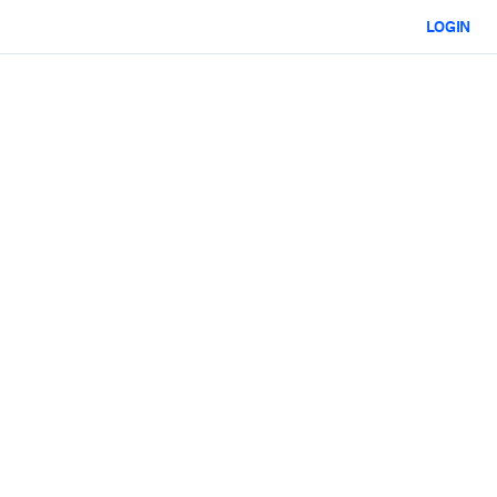
LOGIN