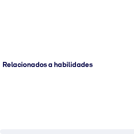
Relacionados a habilidades