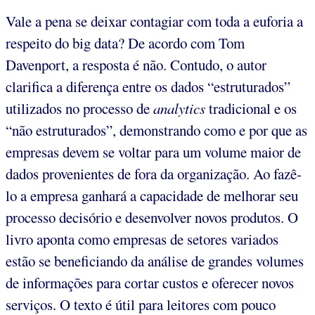
Vale a pena se deixar contagiar com toda a euforia a
respeito do big data? De acordo com Tom
Davenport, a resposta é não. Contudo, o autor
clarifica a diferença entre os dados “estruturados”
utilizados no processo de
analytics
tradicional e os
“não estruturados”, demonstrando como e por que as
empresas devem se voltar para um volume maior de
dados provenientes de fora da organização. Ao fazê-
lo a empresa ganhará a capacidade de melhorar seu
processo decisório e desenvolver novos produtos. O
livro aponta como empresas de setores variados
estão se beneficiando da análise de grandes volumes
de informações para cortar custos e oferecer novos
serviços. O texto é útil para leitores com pouco