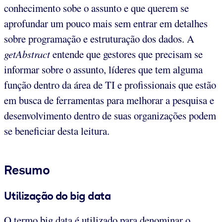
conhecimento sobe o assunto e que querem se
aprofundar um pouco mais sem entrar em detalhes
sobre programação e estruturação dos dados. A
getAbstract
entende que gestores que precisam se
informar sobre o assunto, líderes que tem alguma
função dentro da área de TI e profissionais que estão
em busca de ferramentas para melhorar a pesquisa e
desenvolvimento dentro de suas organizações podem
se beneficiar desta leitura.
Resumo
Utilização do big data
O termo big data é utilizado para denominar o