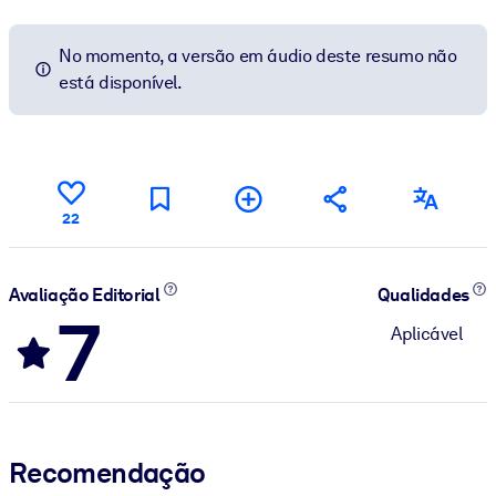
No momento, a versão em áudio deste resumo não
está disponível.
22
Avaliação Editorial
Qualidades
7
Aplicável
Recomendação