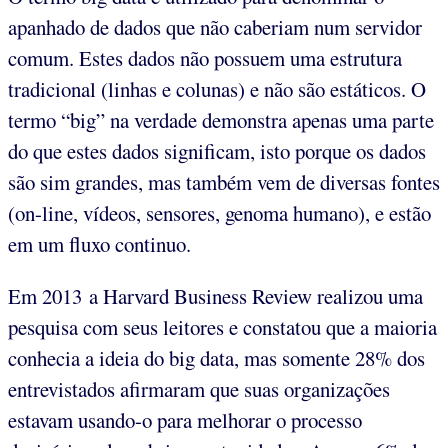
apanhado de dados que não caberiam num servidor
comum. Estes dados não possuem uma estrutura
tradicional (linhas e colunas) e não são estáticos. O
termo “big” na verdade demonstra apenas uma parte
do que estes dados significam, isto porque os dados
são sim grandes, mas também vem de diversas fontes
(on-line, vídeos, sensores, genoma humano), e estão
em um fluxo continuo.
Em 2013 a Harvard Business Review realizou uma
pesquisa com seus leitores e constatou que a maioria
conhecia a ideia do big data, mas somente 28% dos
entrevistados afirmaram que suas organizações
estavam usando-o para melhorar o processo