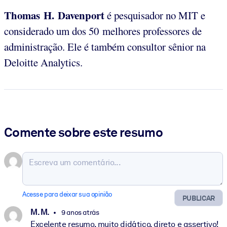
Thomas H. Davenport
é pesquisador no MIT e
considerado um dos 50 melhores professores de
administração. Ele é também consultor sênior na
Deloitte Analytics.
Comente sobre este resumo
Acesse para deixar sua opinião
PUBLICAR
M. M.
9 anos atrás
Excelente resumo, muito didático, direto e assertivo!