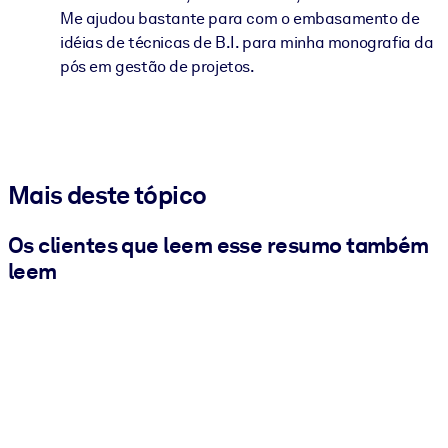
Me ajudou bastante para com o embasamento de
idéias de técnicas de B.I. para minha monografia da
pós em gestão de projetos.
Mais deste tópico
Os clientes que leem esse resumo também
leem