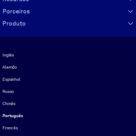
Parceiros
Produto
Idioma
Inglês
Alemão
Espanhol
Russo
Chinês
Português
Francês