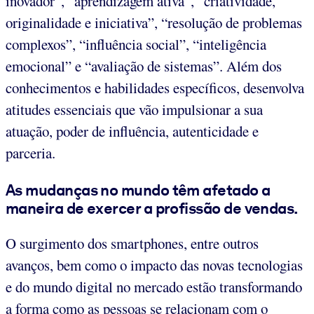
inovador”, “aprendizagem ativa”, “criatividade,
originalidade e iniciativa”, “resolução de problemas
complexos”, “influência social”, “inteligência
emocional” e “avaliação de sistemas”. Além dos
conhecimentos e habilidades específicos, desenvolva
atitudes essenciais que vão impulsionar a sua
atuação, poder de influência, autenticidade e
parceria.
As mudanças no mundo têm afetado a
maneira de exercer a profissão de vendas.
O surgimento dos smartphones, entre outros
avanços, bem como o impacto das novas tecnologias
e do mundo digital no mercado estão transformando
a forma como as pessoas se relacionam com o