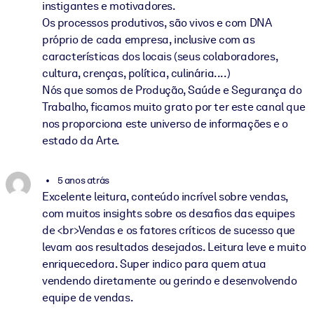
instigantes e motivadores.
Os processos produtivos, são vivos e com DNA
próprio de cada empresa, inclusive com as
características dos locais (seus colaboradores,
cultura, crenças, política, culinária....)
Nós que somos de Produção, Saúde e Segurança do
Trabalho, ficamos muito grato por ter este canal que
nos proporciona este universo de informações e o
estado da Arte.
5 anos atrás
Excelente leitura, conteúdo incrível sobre vendas,
com muitos insights sobre os desafios das equipes
de <br>Vendas e os fatores críticos de sucesso que
levam aos resultados desejados. Leitura leve e muito
enriquecedora. Super indico para quem atua
vendendo diretamente ou gerindo e desenvolvendo
equipe de vendas.