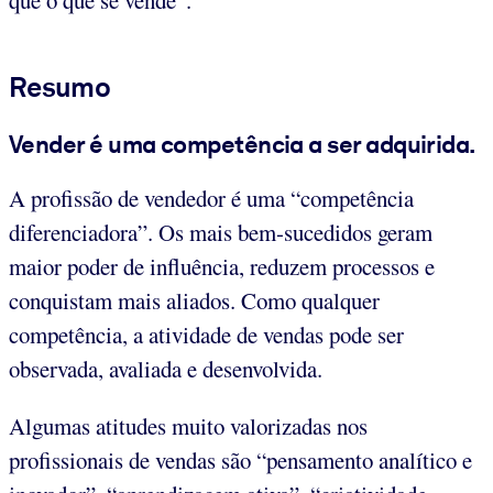
Resumo
Vender é uma competência a ser adquirida.
A profissão de vendedor é uma “competência
diferenciadora”. Os mais bem-sucedidos geram
maior poder de influência, reduzem processos e
conquistam mais aliados. Como qualquer
competência, a atividade de vendas pode ser
observada, avaliada e desenvolvida.
Algumas atitudes muito valorizadas nos
profissionais de vendas são “pensamento analítico e