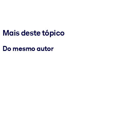
Mais deste tópico
Do mesmo autor