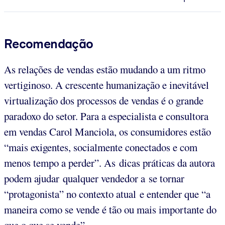
Recomendação
As relações de vendas estão mudando a um ritmo
vertiginoso. A crescente humanização e inevitável
virtualização dos processos de vendas é o grande
paradoxo do setor. Para a especialista e consultora
em vendas Carol Manciola, os consumidores estão
“mais exigentes, socialmente conectados e com
menos tempo a perder”. As dicas práticas da autora
podem ajudar qualquer vendedor a se tornar
“protagonista” no contexto atual e entender que “a
maneira como se vende é tão ou mais importante do
que o que se vende”.