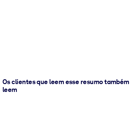
Os clientes que leem esse resumo também
leem