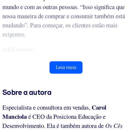
mundo e com as outras pessoas. “Isso significa que
nossa maneira de comprar e consumir também está
mudando”. Para começar, os clientes estão mais
exigentes.
Infelizmente...
Leia mais
Sobre a autora
Carol
Especialista e consultora em vendas,
Manciola
é CEO da Posiciona Educação e
Desenvolvimento. Ela é também autora de
Os Cês