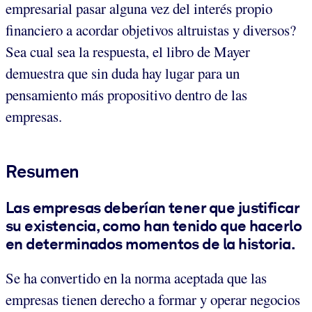
empresarial pasar alguna vez del interés propio
financiero a acordar objetivos altruistas y diversos?
Sea cual sea la respuesta, el libro de Mayer
demuestra que sin duda hay lugar para un
pensamiento más propositivo dentro de las
empresas.
Resumen
Las empresas deberían tener que justificar
su existencia, como han tenido que hacerlo
en determinados momentos de la historia.
Se ha convertido en la norma aceptada que las
empresas tienen derecho a formar y operar negocios