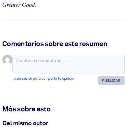
Greater Good
.
Comentarios sobre este resumen
Inicia sesión para compartir tu opinión
PUBLICAR
Más sobre esto
Del mismo autor