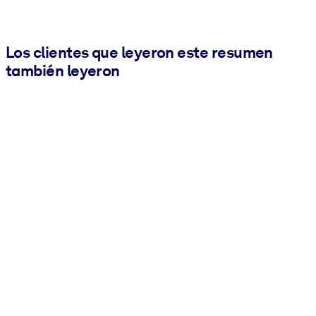
Los clientes que leyeron este resumen
también leyeron