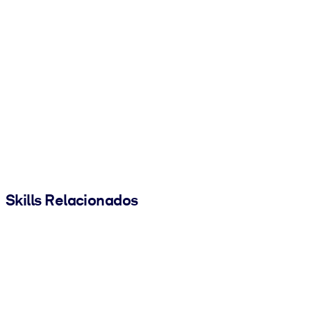
Skills Relacionados