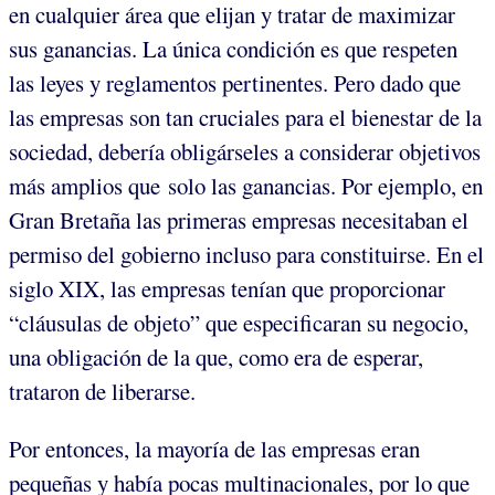
en cualquier área que elijan y tratar de maximizar
sus ganancias. La única condición es que respeten
las leyes y reglamentos pertinentes. Pero dado que
las empresas son tan cruciales para el bienestar de la
sociedad, debería obligárseles a considerar objetivos
más amplios que solo las ganancias. Por ejemplo, en
Gran Bretaña las primeras empresas necesitaban el
permiso del gobierno incluso para constituirse. En el
siglo XIX, las empresas tenían que proporcionar
“cláusulas de objeto” que especificaran su negocio,
una obligación de la que, como era de esperar,
trataron de liberarse.
Por entonces, la mayoría de las empresas eran
pequeñas y había pocas multinacionales, por lo que