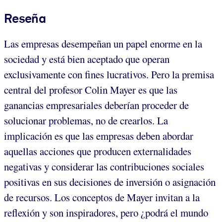
Reseña
Las empresas desempeñan un papel enorme en la
sociedad y está bien aceptado que operan
exclusivamente con fines lucrativos. Pero la premisa
central del profesor Colin Mayer es que las
ganancias empresariales deberían proceder de
solucionar problemas, no de crearlos. La
implicación es que las empresas deben abordar
aquellas acciones que producen externalidades
negativas y considerar las contribuciones sociales
positivas en sus decisiones de inversión o asignación
de recursos. Los conceptos de Mayer invitan a la
reflexión y son inspiradores, pero ¿podrá el mundo