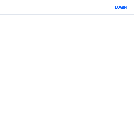
LOGIN