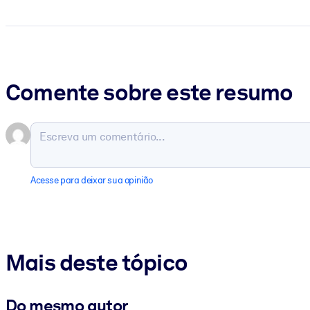
Comente sobre este resumo
Acesse para deixar sua opinião
Mais deste tópico
Do mesmo autor