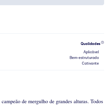
Qualidades
Aplicável
Bem-estruturado
Cativante
ou campeão de mergulho de grandes alturas. Todos