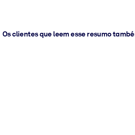
Os clientes que leem esse resumo tamb