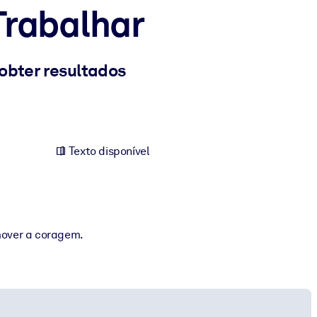
Trabalhar
obter resultados
Texto disponível
mover a coragem.