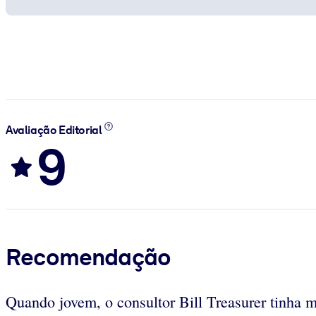
Avaliação Editorial
9
Recomendação
Quando jovem, o consultor Bill Treasurer tinha 