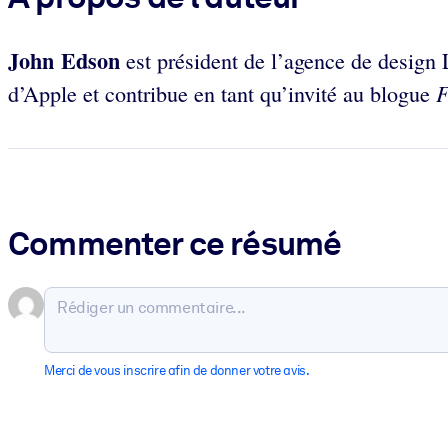
John Edson
est président de l’agence de design 
F
d’Apple et contribue en tant qu’invité au blogue
Commenter ce résumé
Merci de vous inscrire afin de donner votre avis.