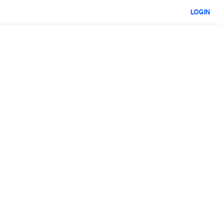
LOGIN