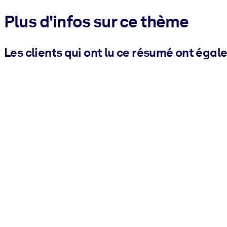
Plus d'infos sur ce thème
Les clients qui ont lu ce résumé ont égal