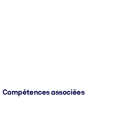
Compétences associées