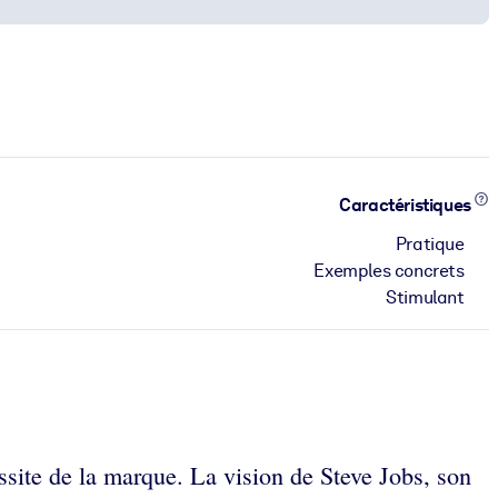
Caractéristiques
Pratique
Exemples concrets
Stimulant
ssite de la marque. La vision de Steve Jobs, son