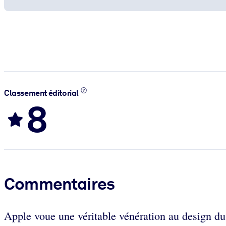
Classement éditorial
8
Commentaires
Apple voue une véritable vénération au design du 