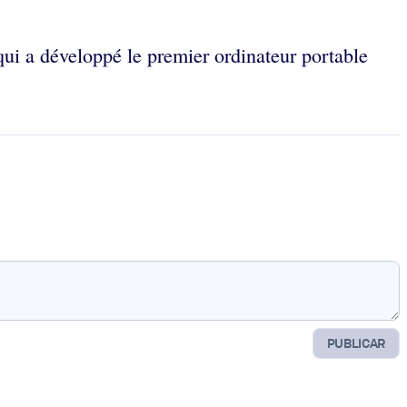
qui a développé le premier ordinateur portable
PUBLICAR