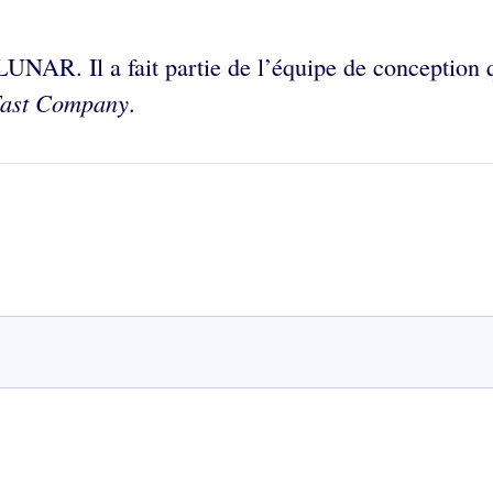
LUNAR. Il a fait partie de l’équipe de conception 
ast Company
.