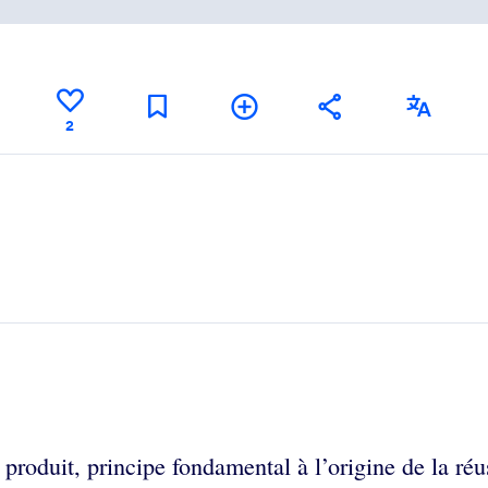
2
produit, principe fondamental à l’origine de la réu