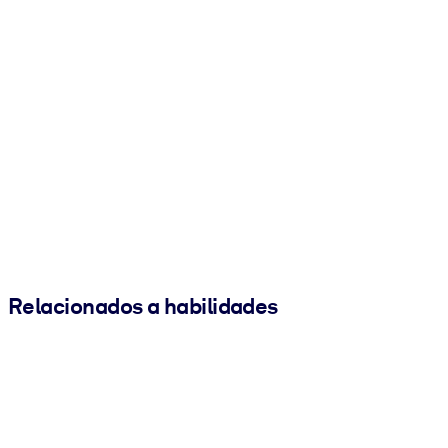
Relacionados a habilidades