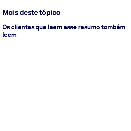
Mais deste tópico
Os clientes que leem esse resumo também
leem