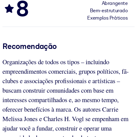
8
Abrangente
Bem-estruturado
Exemplos Práticos
Recomendação
Organizações de todos os tipos – incluindo
empreendimentos comerciais, grupos políticos, fã-
clubes e associações profissionais e artísticas –
buscam construir comunidades com base em
interesses compartilhados e, ao mesmo tempo,
oferecer benefícios à marca. Os autores Carrie
Melissa Jones e Charles H. Vogl se empenham em
ajudar você a fundar, construir e operar uma