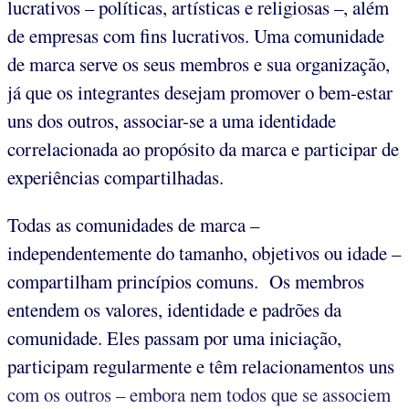
lucrativos – políticas, artísticas e religiosas –, além
de empresas com fins lucrativos. Uma comunidade
de marca serve os seus membros e sua organização,
já que os integrantes desejam promover o bem-estar
uns dos outros, associar-se a uma identidade
correlacionada ao propósito da marca e participar de
experiências compartilhadas.
Todas as comunidades de marca –
independentemente do tamanho, objetivos ou idade –
compartilham princípios comuns. Os membros
entendem os valores, identidade e padrões da
comunidade. Eles passam por uma iniciação,
participam regularmente e têm relacionamentos uns
com os outros – embora nem todos que se associem