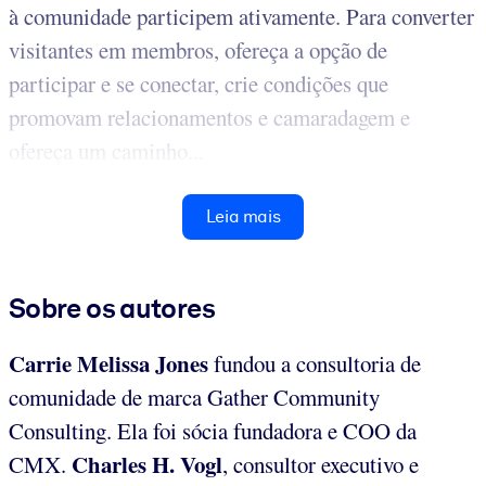
à comunidade participem ativamente. Para converter
visitantes em membros, ofereça a opção de
participar e se conectar, crie condições que
promovam relacionamentos e camaradagem e
ofereça um caminho...
Leia mais
Sobre os autores
Carrie Melissa Jones
fundou a consultoria de
comunidade de marca Gather Community
Consulting. Ela foi sócia fundadora e COO da
Charles H. Vogl
CMX.
, consultor executivo e