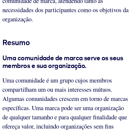
comunidade de marca, atendendo tanto as
necessidades dos participantes como os objetivos da
organização.
Resumo
Uma comunidade de marca serve os seus
membros e sua organização.
Uma comunidade é um grupo cujos membros
compartilham um ou mais interesses mútuos.
Algumas comunidades crescem em torno de marcas
específicas. Uma marca pode ser uma organização
de qualquer tamanho e para qualquer finalidade que
ofereça valor, incluindo organizações sem fins