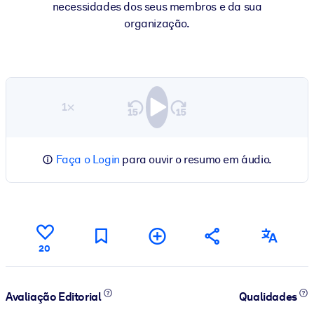
necessidades dos seus membros e da sua
organização.
1×
Faça o Login
para ouvir o resumo em áudio.
20
Avaliação Editorial
Qualidades