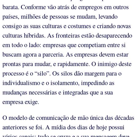
barata. Conforme vão atrás de empregos em outros
países, milhões de pessoas se mudam, levando
consigo as suas culturas e costumes e criando novas
culturas híbridas. As fronteiras estão desaparecendo
em todo o lado: empresas que competiam entre si
buscam agora a parceria. As empresas devem estar
prontas para mudar, e rapidamente. O inimigo deste
processo é o “silo”. Os silos dão margem para o
individualismo e o isolamento, impedindo as
mudanças necessárias e integradas que a sua
empresa exige.
O modelo de comunicação de mão única das décadas
anteriores se foi. A mídia dos dias de hoje possui
vários canais; tudo se cruza e a sua mensagem deve