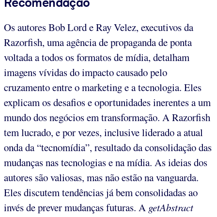
Recomendação
Os autores Bob Lord e Ray Velez, executivos da
Razorfish, uma agência de propaganda de ponta
voltada a todos os formatos de mídia, detalham
imagens vívidas do impacto causado pelo
cruzamento entre o marketing e a tecnologia. Eles
explicam os desafios e oportunidades inerentes a um
mundo dos negócios em transformação. A Razorfish
tem lucrado, e por vezes, inclusive liderado a atual
onda da “tecnomídia”, resultado da consolidação das
mudanças nas tecnologias e na mídia. As ideias dos
autores são valiosas, mas não estão na vanguarda.
Eles discutem tendências já bem consolidadas ao
invés de prever mudanças futuras. A
getAbstract