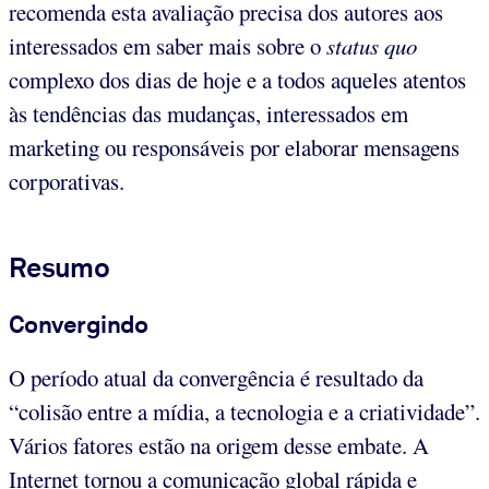
recomenda esta avaliação precisa dos autores aos
interessados em saber mais sobre o
status quo
complexo dos dias de hoje e a todos aqueles atentos
às tendências das mudanças, interessados em
marketing ou responsáveis por elaborar mensagens
corporativas.
Resumo
Convergindo
O período atual da convergência é resultado da
“colisão entre a mídia, a tecnologia e a criatividade”.
Vários fatores estão na origem desse embate. A
Internet tornou a comunicação global rápida e