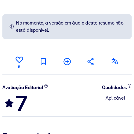
No momento, a versão em áudio deste resumo não
está disponível.
5
Avaliação Editorial
Qualidades
7
Aplicável