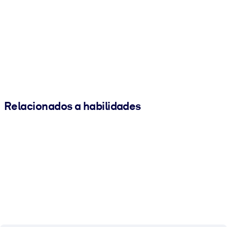
Relacionados a habilidades