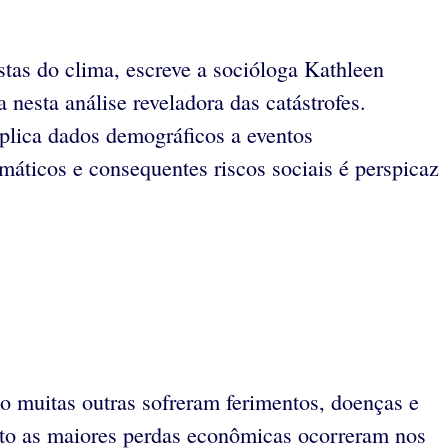
istas do clima, escreve a socióloga Kathleen
 nesta análise reveladora das catástrofes.
plica dados demográficos a eventos
imáticos e consequentes riscos sociais é perspicaz
 muitas outras sofreram ferimentos, doenças e
to as maiores perdas econômicas ocorreram nos