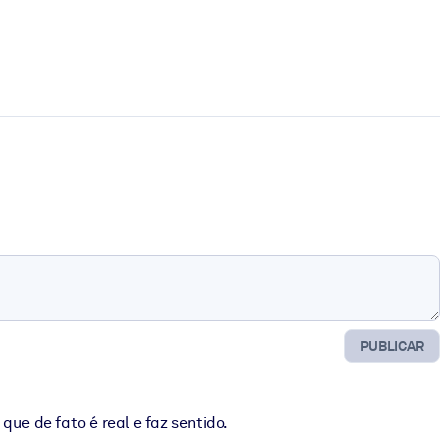
PUBLICAR
ue de fato é real e faz sentido.