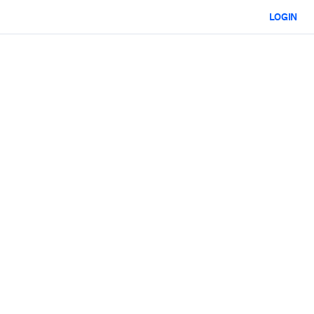
LOGIN