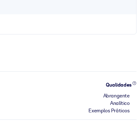
Qualidades
Abrangente
Analítico
Exemplos Práticos