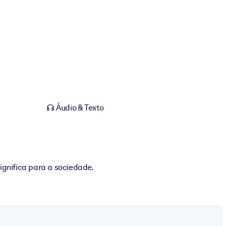
Áudio & Texto
ignifica para a sociedade.