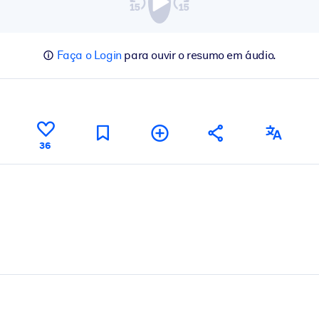
Faça o Login
para ouvir o resumo em áudio.
36