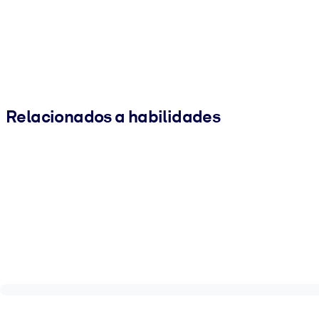
Relacionados a habilidades