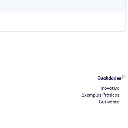
Qualidades
Inovativo
Exemplos Práticos
Cativante