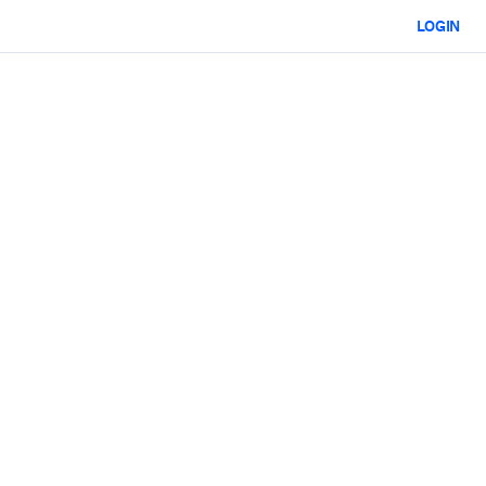
LOGIN