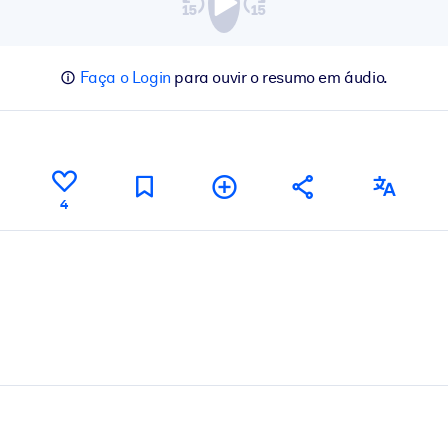
Faça o Login
para ouvir o resumo em áudio.
4