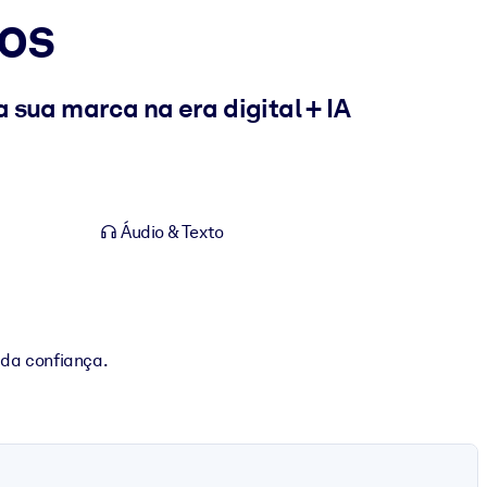
os
 sua marca na era digital + IA
Áudio & Texto
da confiança.