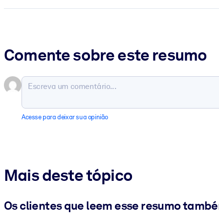
Comente sobre este resumo
Acesse para deixar sua opinião
Mais deste tópico
Os clientes que leem esse resumo tamb