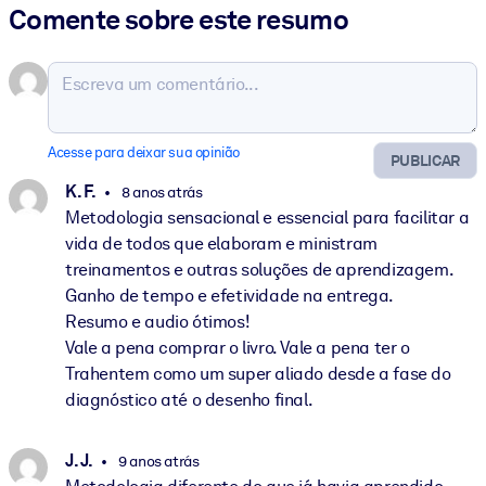
Comente sobre este resumo
Acesse para deixar sua opinião
PUBLICAR
K. F.
8 anos atrás
Metodologia sensacional e essencial para facilitar a
vida de todos que elaboram e ministram
treinamentos e outras soluções de aprendizagem.
Ganho de tempo e efetividade na entrega.
Resumo e audio ótimos!
Vale a pena comprar o livro. Vale a pena ter o
Trahentem como um super aliado desde a fase do
diagnóstico até o desenho final.
J. J.
9 anos atrás