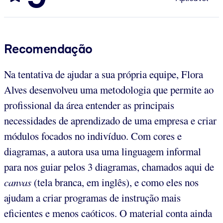
Recomendação
Na tentativa de ajudar a sua própria equipe, Flora
Alves desenvolveu uma metodologia que permite ao
profissional da área entender as principais
necessidades de aprendizado de uma empresa e criar
módulos focados no indivíduo. Com cores e
diagramas, a autora usa uma linguagem informal
para nos guiar pelos 3 diagramas, chamados aqui de
canvas
(tela branca, em inglês), e como eles nos
ajudam a criar programas de instrução mais
eficientes e menos caóticos. O material conta ainda