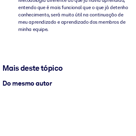
Metodologia diferente do que já havia aprendido,
entendo que é mais funcional que o que já detenho
conhecimento, será muito útil na continuação de
meu aprendizado e aprendizado dos membros de
minha equipe.
Mais deste tópico
Do mesmo autor