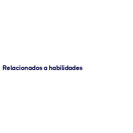
Relacionados a habilidades