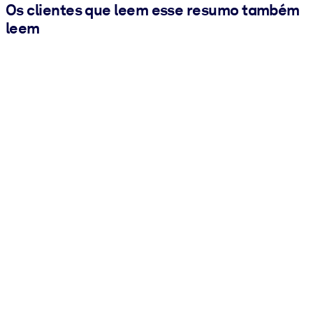
Os clientes que leem esse resumo também
leem