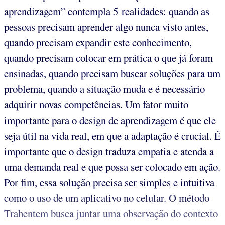
aprendizagem” contempla 5 realidades: quando as
pessoas precisam aprender algo nunca visto antes,
quando precisam expandir este conhecimento,
quando precisam colocar em prática o que já foram
ensinadas, quando precisam buscar soluções para um
problema, quando a situação muda e é necessário
adquirir novas competências. Um fator muito
importante para o design de aprendizagem é que ele
seja útil na vida real, em que a adaptação é crucial. É
importante que o design traduza empatia e atenda a
uma demanda real e que possa ser colocado em ação.
Por fim, essa solução precisa ser simples e intuitiva
como o uso de um aplicativo no celular. O método
Trahentem busca juntar uma observação do contexto