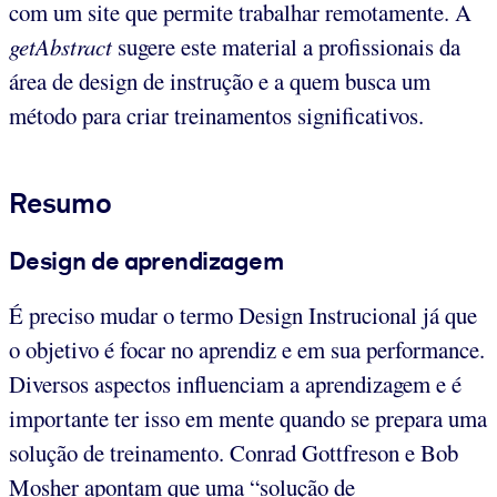
com um site que permite trabalhar remotamente. A
getAbstract
sugere este material a profissionais da
área de design de instrução e a quem busca um
método para criar treinamentos significativos.
Resumo
Design de aprendizagem
É preciso mudar o termo Design Instrucional já que
o objetivo é focar no aprendiz e em sua performance.
Diversos aspectos influenciam a aprendizagem e é
importante ter isso em mente quando se prepara uma
solução de treinamento. Conrad Gottfreson e Bob
Mosher apontam que uma “solução de