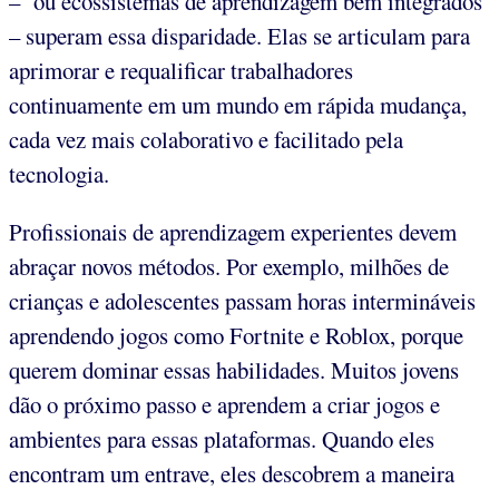
– ou ecossistemas de aprendizagem bem integrados
– superam essa disparidade. Elas se articulam para
aprimorar e requalificar trabalhadores
continuamente em um mundo em rápida mudança,
cada vez mais colaborativo e facilitado pela
tecnologia.
Profissionais de aprendizagem experientes devem
abraçar novos métodos. Por exemplo, milhões de
crianças e adolescentes passam horas intermináveis
aprendendo jogos como Fortnite e Roblox, porque
querem dominar essas habilidades. Muitos jovens
dão o próximo passo e aprendem a criar jogos e
ambientes para essas plataformas. Quando eles
encontram um entrave, eles descobrem a maneira