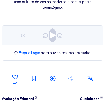
uma cultura de ensino moderna e com suporte
tecnológico.
1×
Faça o Login
para ouvir o resumo em áudio.
10
Avaliação Editorial
Qualidades