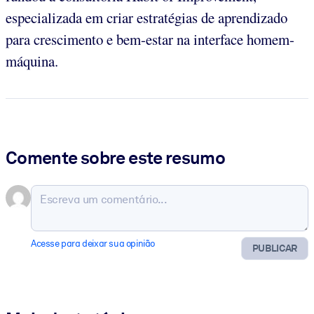
especializada em criar estratégias de aprendizado
para crescimento e bem-estar na interface homem-
máquina.
Comente sobre este resumo
Acesse para deixar sua opinião
PUBLICAR