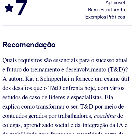
7
Aplicável
Bem-estruturado
Exemplos Práticos
Recomendação
Quais requisitos são essenciais para o sucesso atual
e futuro do treinamento e desenvolvimento (T&D)?
A autora Katja Schipperheijn fornece um exame útil
dos desafios que o T&D enfrenta hoje, com vários
estudos de caso de líderes e especialistas. Ela
explica como transformar o seu T&D por meio de
conteúdos gerados por trabalhadores,
coaching
de
colegas, aprendizado social e da integração da IA e
da mobilidade para fornecer a quantidade certa de