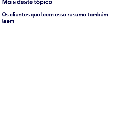
Mais deste tópico
Os clientes que leem esse resumo também
leem