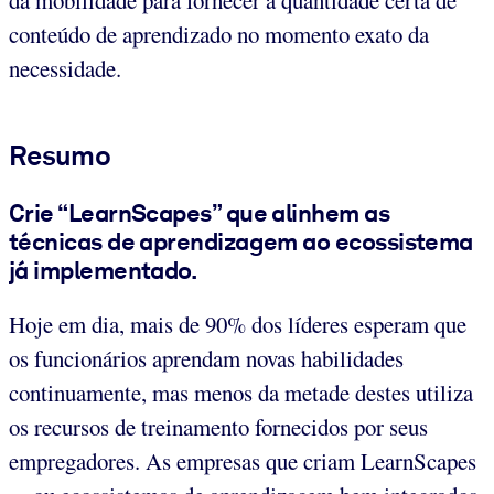
conteúdo de aprendizado no momento exato da
necessidade.
Resumo
Crie “LearnScapes” que alinhem as
técnicas de aprendizagem ao ecossistema
já implementado.
Hoje em dia, mais de 90% dos líderes esperam que
os funcionários aprendam novas habilidades
continuamente, mas menos da metade destes utiliza
os recursos de treinamento fornecidos por seus
empregadores. As empresas que criam LearnScapes