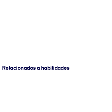
Relacionados a habilidades