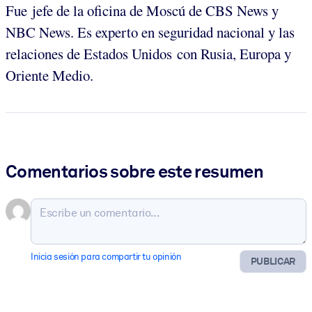
Fue jefe de la oficina de Moscú de CBS News y
NBC News. Es experto en seguridad nacional y las
relaciones de Estados Unidos con Rusia, Europa y
Oriente Medio.
Comentarios sobre este resumen
Inicia sesión para compartir tu opinión
PUBLICAR