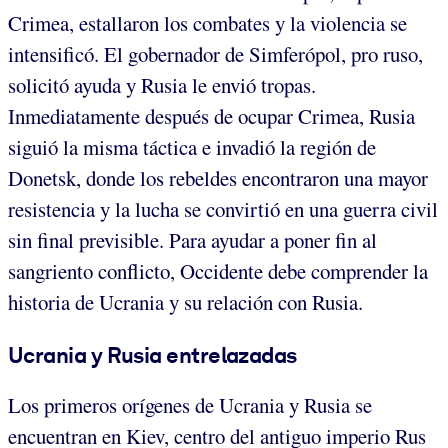
Crimea, estallaron los combates y la violencia se
intensificó. El gobernador de Simferópol, pro ruso,
solicitó ayuda y Rusia le envió tropas.
Inmediatamente después de ocupar Crimea, Rusia
siguió la misma táctica e invadió la región de
Donetsk, donde los rebeldes encontraron una mayor
resistencia y la lucha se convirtió en una guerra civil
sin final previsible. Para ayudar a poner fin al
sangriento conflicto, Occidente debe comprender la
historia de Ucrania y su relación con Rusia.
Ucrania y Rusia entrelazadas
Los primeros orígenes de Ucrania y Rusia se
encuentran en Kiev, centro del antiguo imperio Rus