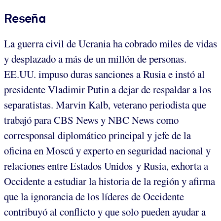
Reseña
La guerra civil de Ucrania ha cobrado miles de vidas
y desplazado a más de un millón de personas.
EE.UU. impuso duras sanciones a Rusia e instó al
presidente Vladimir Putin a dejar de respaldar a los
separatistas. Marvin Kalb, veterano periodista que
trabajó para CBS News y NBC News como
corresponsal diplomático principal y jefe de la
oficina en Moscú y experto en seguridad nacional y
relaciones entre Estados Unidos y Rusia, exhorta a
Occidente a estudiar la historia de la región y afirma
que la ignorancia de los líderes de Occidente
contribuyó al conflicto y que solo pueden ayudar a