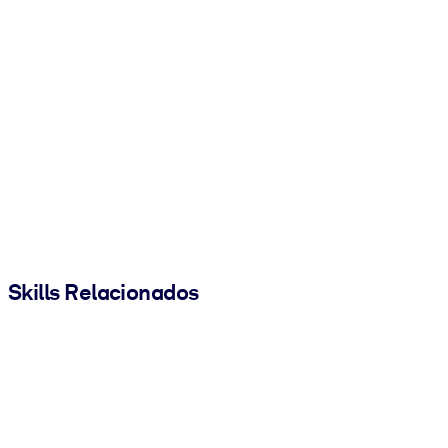
Skills Relacionados