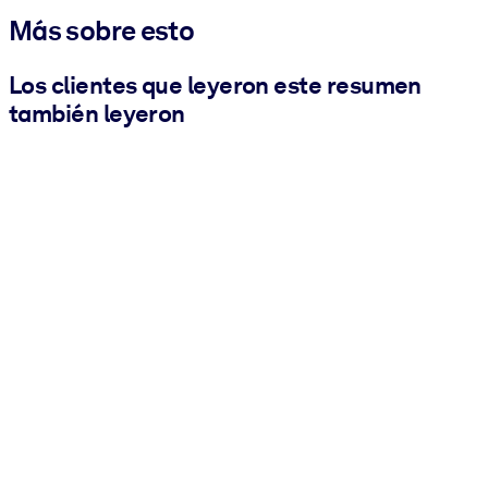
Más sobre esto
Los clientes que leyeron este resumen
también leyeron