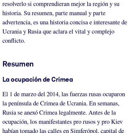
resolverlo si comprendieran mejor la región y su
historia. Su resumen, parte manual y parte
advertencia, es una historia concisa e interesante de
Ucrania y Rusia que aclara el vital y complejo
conflicto.
Resumen
La ocupación de Crimea
El 1 de marzo del 2014, las fuerzas rusas ocuparon
la península de Crimea de Ucrania. En semanas,
Rusia se anexó Crimea legalmente. Antes de la
ocupación, los manifestantes pro rusos y pro Kiev
habían tomado las calles en Simferópol, capital de