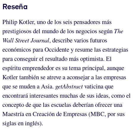
Reseña
Philip Kotler, uno de los seis pensadores más
prestigiosos del mundo de los negocios según
The
Wall Street Journal
, describe varios futuros
económicos para Occidente y resume las estrategias
para conseguir el resultado más optimista. El
espíritu emprendedor es su tema principal, aunque
Kotler también se atreve a aconsejar a las empresas
que se muden a Asia.
getAbstract
vaticina que
encontrará interesantes muchas de sus ideas, como el
concepto de que las escuelas deberían ofrecer una
Maestría en Creación de Empresas (MBC, por sus
siglas en inglés).