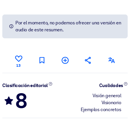
Por el momento, no podemos ofrecer una versión en
audio de este resumen.
13
Clasificación editorial
Cualidades
8
Visión general
Visionario
Ejemplos concretos