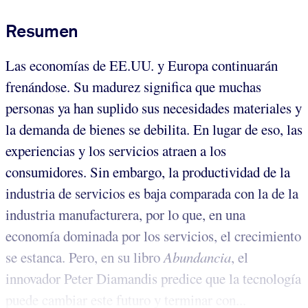
Resumen
Las economías de EE.UU. y Europa continuarán
frenándose. Su madurez significa que muchas
personas ya han suplido sus necesidades materiales y
la demanda de bienes se debilita. En lugar de eso, las
experiencias y los servicios atraen a los
consumidores. Sin embargo, la productividad de la
industria de servicios es baja comparada con la de la
industria manufacturera, por lo que, en una
economía dominada por los servicios, el crecimiento
se estanca. Pero, en su libro
Abundancia
, el
innovador Peter Diamandis predice que la tecnología
puede cambiar este futuro y terminar con...