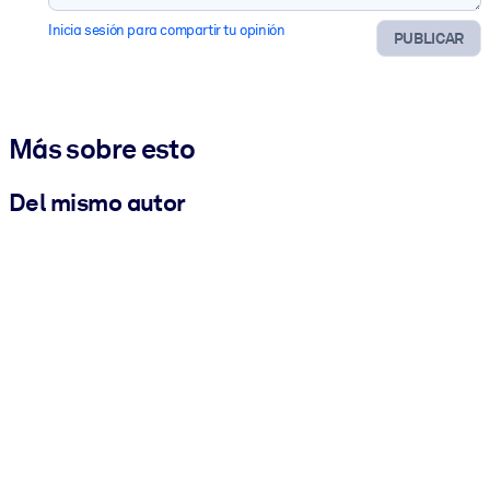
Inicia sesión para compartir tu opinión
PUBLICAR
Más sobre esto
Del mismo autor