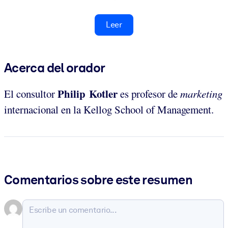
Leer
Acerca del orador
Philip Kotler
El consultor
es profesor de
marketing
internacional en la Kellog School of Management.
Comentarios sobre este resumen