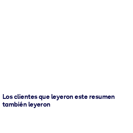
Los clientes que leyeron este resumen
también leyeron