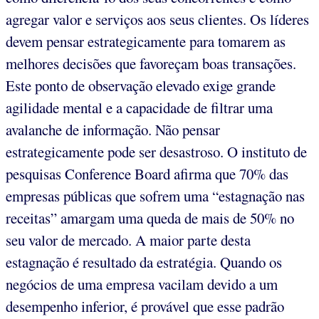
agregar valor e serviços aos seus clientes. Os líderes
devem pensar estrategicamente para tomarem as
melhores decisões que favoreçam boas transações.
Este ponto de observação elevado exige grande
agilidade mental e a capacidade de filtrar uma
avalanche de informação. Não pensar
estrategicamente pode ser desastroso. O instituto de
pesquisas Conference Board afirma que 70% das
empresas públicas que sofrem uma “estagnação nas
receitas” amargam uma queda de mais de 50% no
seu valor de mercado. A maior parte desta
estagnação é resultado da estratégia. Quando os
negócios de uma empresa vacilam devido a um
desempenho inferior, é provável que esse padrão