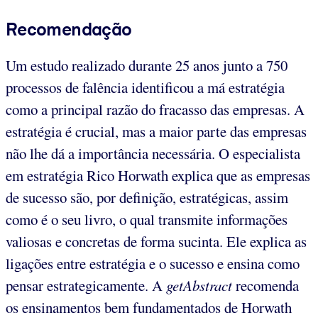
Recomendação
Um estudo realizado durante 25 anos junto a 750
processos de falência identificou a má estratégia
como a principal razão do fracasso das empresas. A
estratégia é crucial, mas a maior parte das empresas
não lhe dá a importância necessária. O especialista
em estratégia Rico Horwath explica que as empresas
de sucesso são, por definição, estratégicas, assim
como é o seu livro, o qual transmite informações
valiosas e concretas de forma sucinta. Ele explica as
ligações entre estratégia e o sucesso e ensina como
pensar estrategicamente. A
getAbstract
recomenda
os ensinamentos bem fundamentados de Horwath