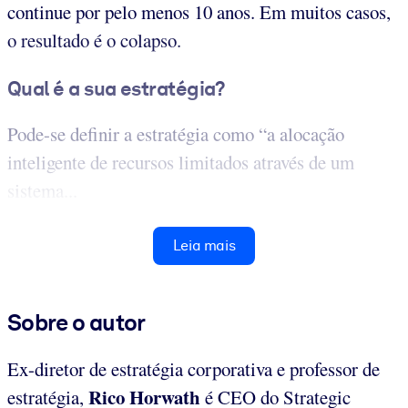
continue por pelo menos 10 anos. Em muitos casos,
o resultado é o colapso.
Qual é a sua estratégia?
Pode-se definir a estratégia como “a alocação
inteligente de recursos limitados através de um
sistema...
Leia mais
Sobre o autor
Ex-diretor de estratégia corporativa e professor de
Rico Horwath
estratégia,
é CEO do Strategic