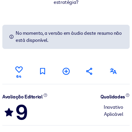
estratégia?
No momento, a versão em áudio deste resumo não
está disponível.
64
Avaliação Editorial
Qualidades
9
Inovativo
Aplicável