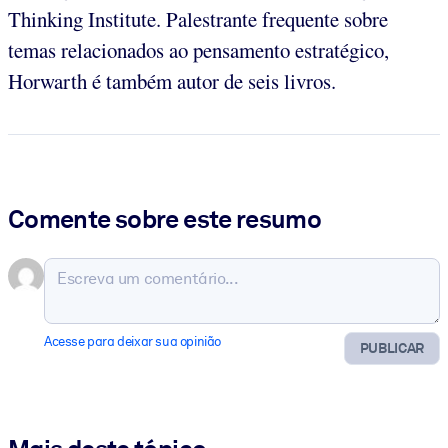
Thinking Institute. Palestrante frequente sobre
temas relacionados ao pensamento estratégico,
Horwarth é também autor de seis livros.
Comente sobre este resumo
Acesse para deixar sua opinião
PUBLICAR