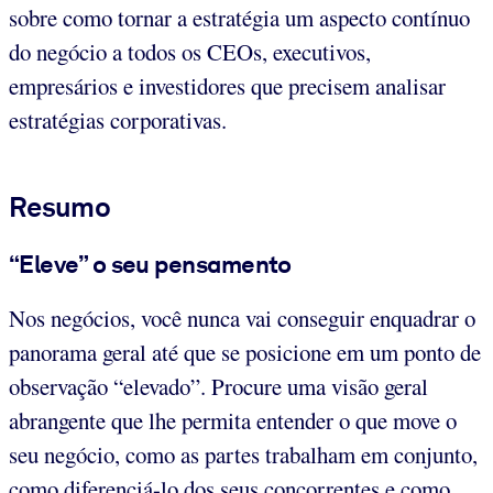
sobre como tornar a estratégia um aspecto contínuo
do negócio a todos os CEOs, executivos,
empresários e investidores que precisem analisar
estratégias corporativas.
Resumo
“Eleve” o seu pensamento
Nos negócios, você nunca vai conseguir enquadrar o
panorama geral até que se posicione em um ponto de
observação “elevado”. Procure uma visão geral
abrangente que lhe permita entender o que move o
seu negócio, como as partes trabalham em conjunto,
como diferenciá-lo dos seus concorrentes e como