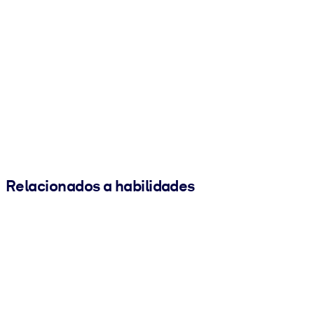
Relacionados a habilidades