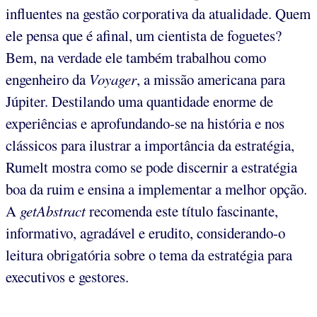
influentes na gestão corporativa da atualidade. Quem
ele pensa que é afinal, um cientista de foguetes?
Bem, na verdade ele também trabalhou como
engenheiro da
Voyager
, a missão americana para
Júpiter. Destilando uma quantidade enorme de
experiências e aprofundando-se na história e nos
clássicos para ilustrar a importância da estratégia,
Rumelt mostra como se pode discernir a estratégia
boa da ruim e ensina a implementar a melhor opção.
A
getAbstract
recomenda este título fascinante,
informativo, agradável e erudito, considerando-o
leitura obrigatória sobre o tema da estratégia para
executivos e gestores.