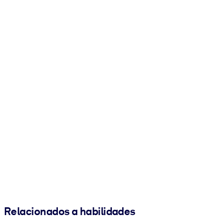
Relacionados a habilidades