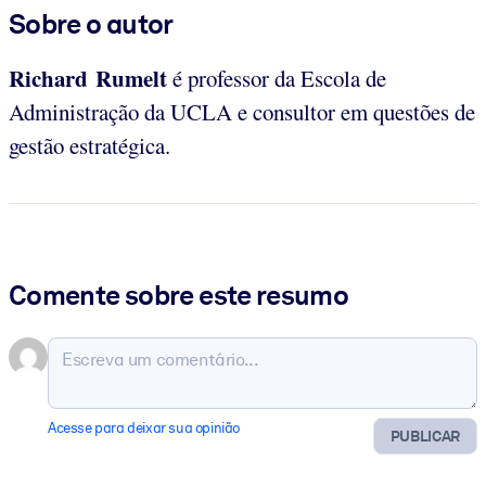
Sobre o autor
Richard Rumelt
é professor da Escola de
Administração da UCLA e consultor em questões de
gestão estratégica.
Comente sobre este resumo
Acesse para deixar sua opinião
PUBLICAR