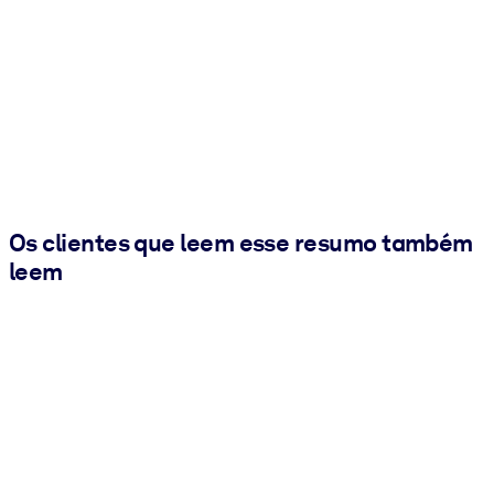
Os clientes que leem esse resumo também
leem