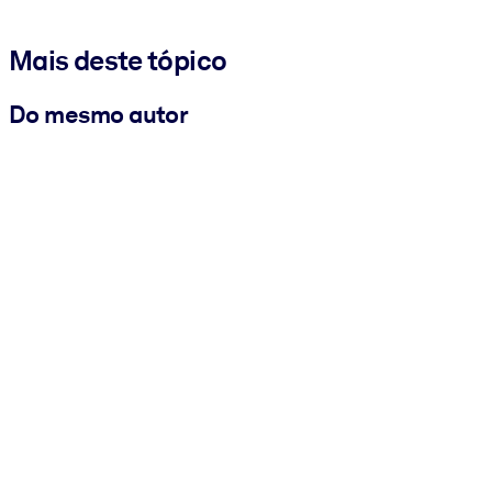
Mais deste tópico
Do mesmo autor