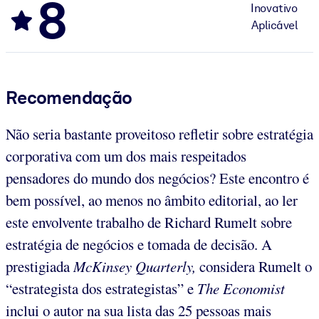
8
Inovativo
Aplicável
Recomendação
Não seria bastante proveitoso refletir sobre estratégia
corporativa com um dos mais respeitados
pensadores do mundo dos negócios? Este encontro é
bem possível, ao menos no âmbito editorial, ao ler
este envolvente trabalho de Richard Rumelt sobre
estratégia de negócios e tomada de decisão. A
prestigiada
McKinsey Quarterly,
considera Rumelt o
“estrategista dos estrategistas” e
The Economist
inclui o autor na sua lista das 25 pessoas mais