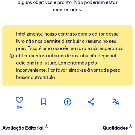
alguns objetivos e pronto! Não poderiam estar
mais errados.
Infelizmente, nosso contrato com o editor desse
livro não nos permite distribuir o resumo no seu
país. Essa é uma ocorrência rara e nós esperamos
obter direitos autorais de distribuição regional
adicional no futuro. Lamentamos pelo
inconveniente. Por favor, sinta-se à vontade para
baixar outro título.
24
Avaliação Editorial
Qualidades