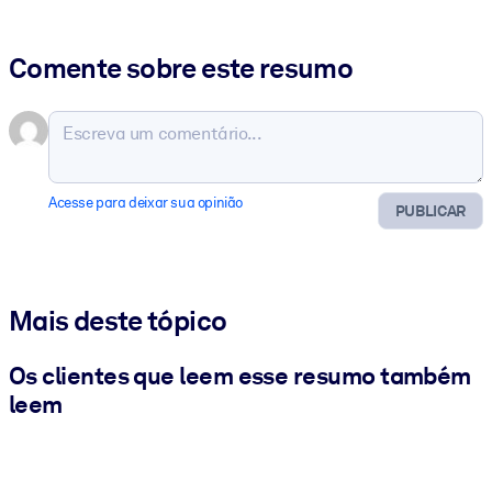
Comente sobre este resumo
Acesse para deixar sua opinião
PUBLICAR
Mais deste tópico
Os clientes que leem esse resumo também
leem