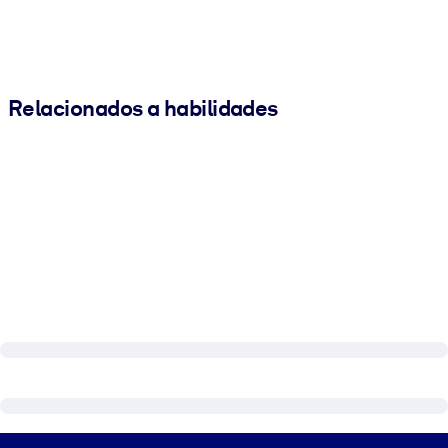
Relacionados a habilidades