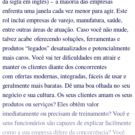
da sigla em inglês) – a maioria das empresas
enfrenta uma janela cada vez menor para agir. Este
rol inclui empresas de varejo, manufatura, saúde,
entre outras áreas de atuação. Caso você não mude,
talvez acabe oferecendo soluções, ferramentas e
produtos “legados” desatualizados e potencialmente
mais caros. Você vai ter dificuldades em atrair e
manter os clientes diante dos concorrentes
com ofertas modernas, integradas, fáceis de usar e
geralmente mais baratas. Dê uma boa olhada no seu
negócio e sua cultura. Os seus clientes amam os seus
produtos ou serviços? Eles obtêm valor
imediatamente ou precisam de treinamento? Você e
seus funcionários são capazes de explicar facilmente
como a sua empresa difere da concorrência? Você