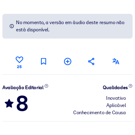
No momento, a versão em áudio deste resumo não
está disponível.
25
Avaliação Editorial
Qualidades
8
Inovativo
Aplicável
Conhecimento de Causa