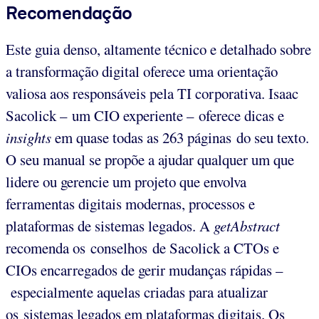
Recomendação
Este guia denso, altamente técnico e detalhado sobre
a transformação digital oferece uma orientação
valiosa aos responsáveis pela TI corporativa. Isaac
Sacolick – um CIO experiente – oferece dicas e
insights
em quase todas as 263 páginas do seu texto.
O seu manual se propõe a ajudar qualquer um que
lidere ou gerencie um projeto que envolva
ferramentas digitais modernas, processos e
plataformas de sistemas legados. A
getAbstract
recomenda os conselhos de Sacolick a CTOs e
CIOs encarregados de gerir mudanças rápidas –
especialmente aquelas criadas para atualizar
os sistemas legados em plataformas digitais. Os