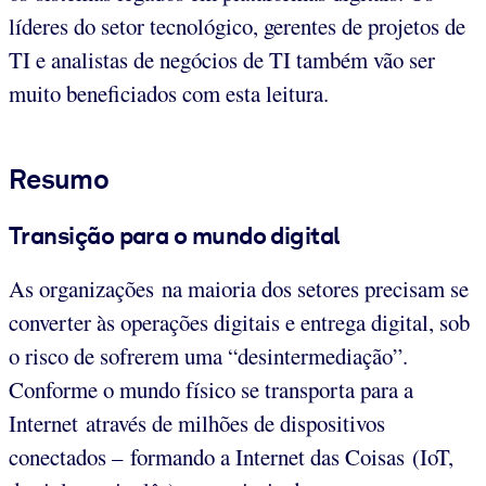
líderes do setor tecnológico, gerentes de projetos de
TI e analistas de negócios de TI também vão ser
muito beneficiados com esta leitura.
Resumo
Transição para o mundo digital
As organizações na maioria dos setores precisam se
converter às operações digitais e entrega digital, sob
o risco de sofrerem uma “desintermediação”.
Conforme o mundo físico se transporta para a
Internet através de milhões de dispositivos
conectados – formando a Internet das Coisas (IoT,