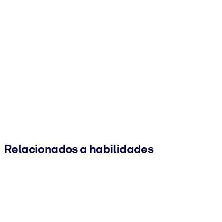
Relacionados a habilidades