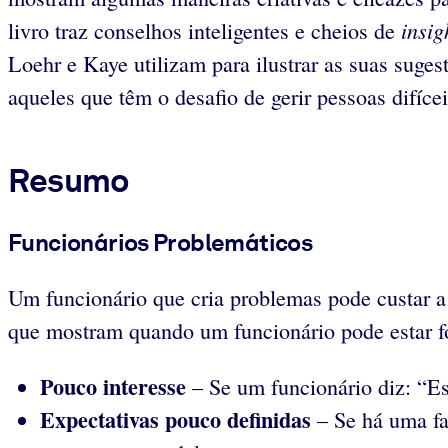
insig
livro traz conselhos inteligentes e cheios de
Loehr e Kaye utilizam para ilustrar as suas suge
aqueles que têm o desafio de gerir pessoas difícei
Resumo
Funcionários Problemáticos
Um funcionário que cria problemas pode custar a 
que mostram quando um funcionário pode estar fo
Pouco interesse
– Se um funcionário diz: “Est
Expectativas pouco definidas
– Se há uma fa