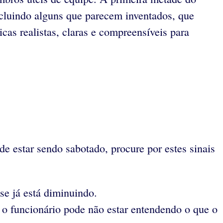
cluindo alguns que parecem inventados, que
as realistas, claras e compreensíveis para
e estar sendo sabotado, procure por estes sinais
se já está diminuindo.
 o funcionário pode não estar entendendo o que o