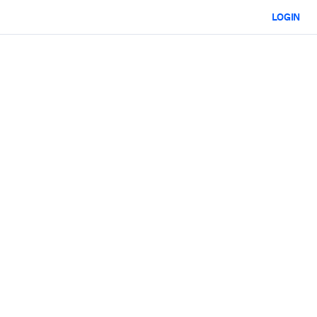
LOGIN