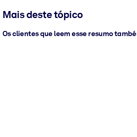
Mais deste tópico
Os clientes que leem esse resumo tamb