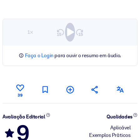
1×
Faça o Login
para ouvir o resumo em áudio.
39
Avaliação Editorial
Qualidades
9
Aplicável
Exemplos Práticos