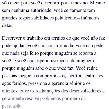
vão dizer para você descobrir por si mesmo. Mesmo
sem nenhuma autoridade, você certamente tem
grandes responsabilidades pela frente – inúmeras
delas.
Descrever o trabalho em termos do que você não faz
pode ajudar. Você não constrói nada; você não pede
que nada seja feito porque ninguém se reporta a
você; e você não espera instruções de ninguém,
porque ninguém sabe o que você faz. Você reúne
pessoas, negocia compromissos, facilita, acalma os
egos feridos, pressiona a gerência sênior e os
clientes, ouve as reclamações dos desenvolvedores e
geralmente resolve problemas por meio da
persuasão.