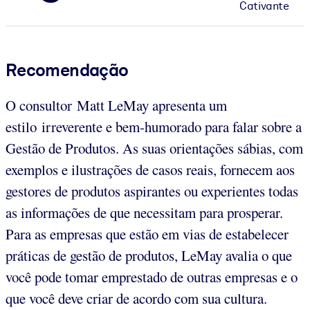
Cativante
Recomendação
O consultor Matt LeMay apresenta um
estilo irreverente e bem-humorado para falar sobre a
Gestão de Produtos. As suas orientações sábias, com
exemplos e ilustrações de casos reais, fornecem aos
gestores de produtos aspirantes ou experientes todas
as informações de que necessitam para prosperar.
Para as empresas que estão em vias de estabelecer
práticas de gestão de produtos, LeMay avalia o que
você pode tomar emprestado de outras empresas e o
que você deve criar de acordo com sua cultura.