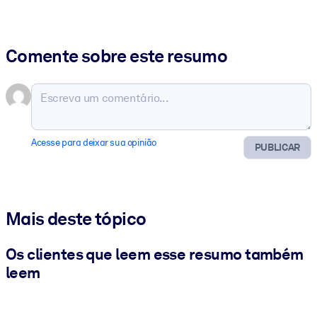
Comente sobre este resumo
Acesse para deixar sua opinião
PUBLICAR
Mais deste tópico
Os clientes que leem esse resumo também
leem