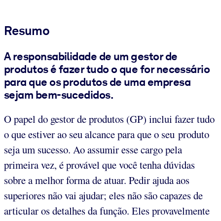
Resumo
A responsabilidade de um gestor de
produtos é fazer tudo o que for necessário
para que os produtos de uma empresa
sejam bem-sucedidos.
O papel do gestor de produtos (GP) inclui fazer tudo
o que estiver ao seu alcance para que o seu produto
seja um sucesso. Ao assumir esse cargo pela
primeira vez, é provável que você tenha dúvidas
sobre a melhor forma de atuar. Pedir ajuda aos
superiores não vai ajudar; eles não são capazes de
articular os detalhes da função. Eles provavelmente