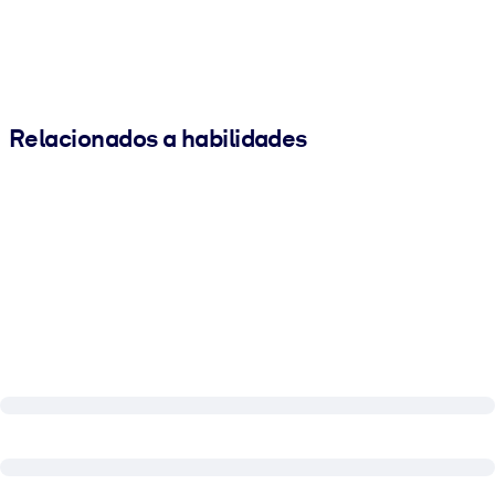
Relacionados a habilidades