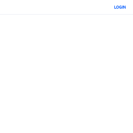
LOGIN