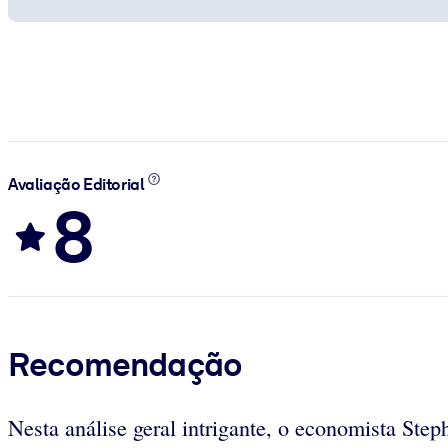
Avaliação Editorial
8
Recomendação
Nesta análise geral intrigante, o economista St