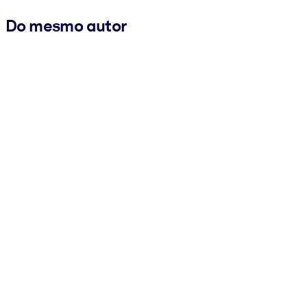
Do mesmo autor