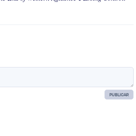
PUBLICAR