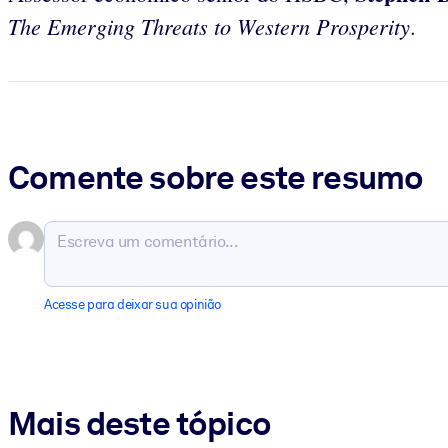
The Emerging Threats to Western Prosperity
.
Comente sobre este resumo
Acesse para deixar sua opinião
Mais deste tópico