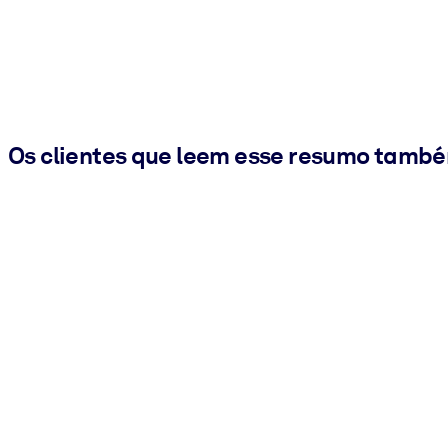
Os clientes que leem esse resumo tamb