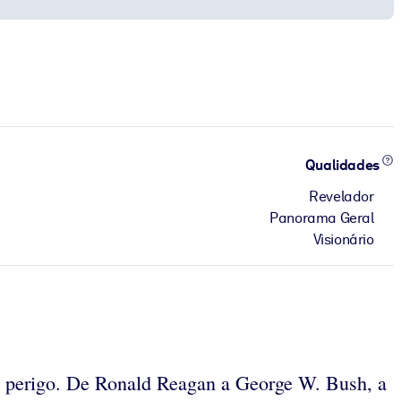
Qualidades
Revelador
Panorama Geral
Visionário
em perigo. De Ronald Reagan a George W. Bush, a