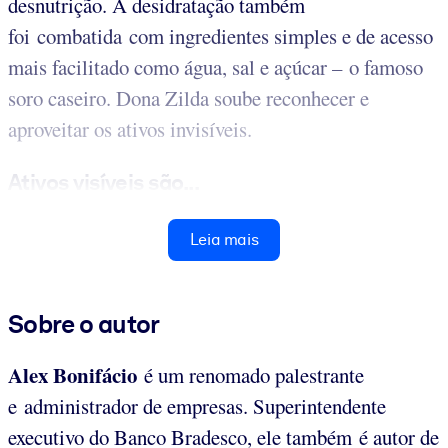
desnutrição. A desidratação também
foi combatida com ingredientes simples e de acesso
mais facilitado como água, sal e açúcar – o famoso
soro caseiro. Dona Zilda soube reconhecer e
aproveitar os ativos invisíveis.
Ativos visíveis são...
Leia mais
Sobre o autor
Alex Bonifácio
é um renomado palestrante
e administrador de empresas. Superintendente
executivo do Banco Bradesco, ele também é autor de