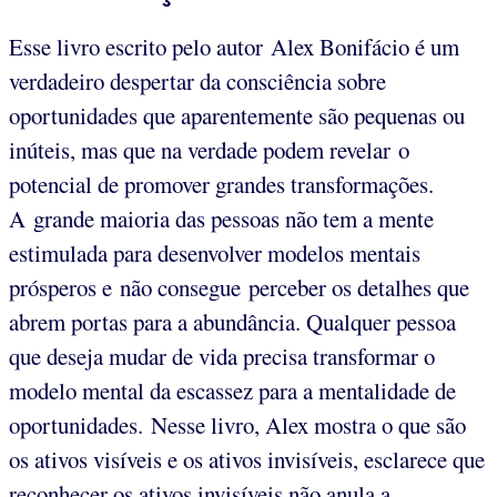
Esse livro escrito pelo autor Alex Bonifácio é um
verdadeiro despertar da consciência sobre
oportunidades que aparentemente são pequenas ou
inúteis, mas que na verdade podem revelar o
potencial de promover grandes transformações.
A grande maioria das pessoas não tem a mente
estimulada para desenvolver modelos mentais
prósperos e não consegue perceber os detalhes que
abrem portas para a abundância. Qualquer pessoa
que deseja mudar de vida precisa transformar o
modelo mental da escassez para a mentalidade de
oportunidades. Nesse livro, Alex mostra o que são
os ativos visíveis e os ativos invisíveis, esclarece que
reconhecer os ativos invisíveis não anula a