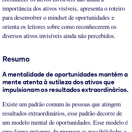
importância dos ativos visíveis, apresenta o roteiro
para desenvolver o mindset de oportunidades e
orienta os leitores sobre como reconhecerem os
diversos ativos invisíveis ainda não percebidos.
Resumo
A mentalidade de oportunidades mantém a
mente atenta à sutileza dos ativos que
impulsionam os resultados extraordinários.
Existe um padrão comum às pessoas que atingem
resultados extraordinários, esse padrão decorre de
um modelo mental de oportunidades. Esse modelo é
uma forma próspera de enxergar as possibilidades a