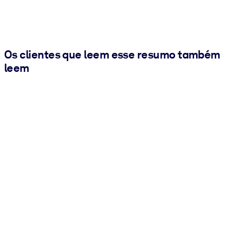
Os clientes que leem esse resumo também
leem