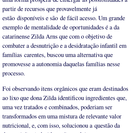
partir de recursos que provavelmente já
estão disponíveis e são de fácil acesso. Um grande
exemplo de mentalidade de oportunidades é a da
catarinense Zilda Arns que com o objetivo de
combater a desnutrição e a desidratação infantil em
famílias carentes, buscou uma alternativa que
promovesse a autonomia daquelas famílias nesse
processo.
Foi observando itens orgânicos que eram destinados
ao lixo que dona Zilda identificou ingredientes que,
uma vez tratados e combinados, poderiam ser
transformados em uma mistura de relevante valor
nutricional, e, com isso, solucionou a questão da