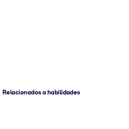
Relacionados a habilidades