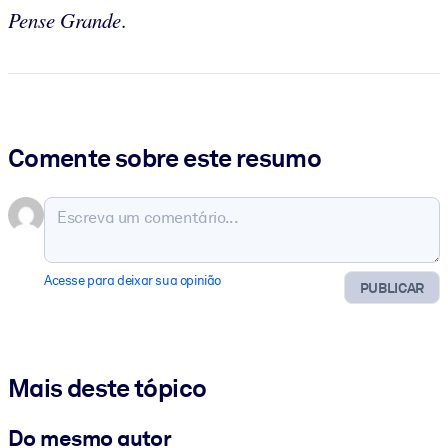
Pense Grande
.
Comente sobre este resumo
Acesse para deixar sua opinião
PUBLICAR
Mais deste tópico
Do mesmo autor