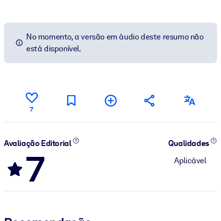
No momento, a versão em áudio deste resumo não
está disponível.
7
Avaliação Editorial
Qualidades
7
Aplicável