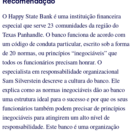
Recomendação
O Happy State Bank é uma instituição financeira
especial que serve 23 comunidades da região do
Texas Panhandle. O banco funciona de acordo com
um código de conduta particular, escrito sob a forma
de 20 normas, ou princípios “inegociáveis” que
todos os funcionários precisam honrar. O
especialista em responsabilidade organizacional
Sam Silverstein descreve a cultura do banco. Ele
explica como as normas inegociáveis dão ao banco
uma estrutura ideal para o sucesso e por que os seus
funcionários também podem precisar de princípios
inegociáveis para atingirem um alto nível de
responsabilidade. Este banco é uma organização