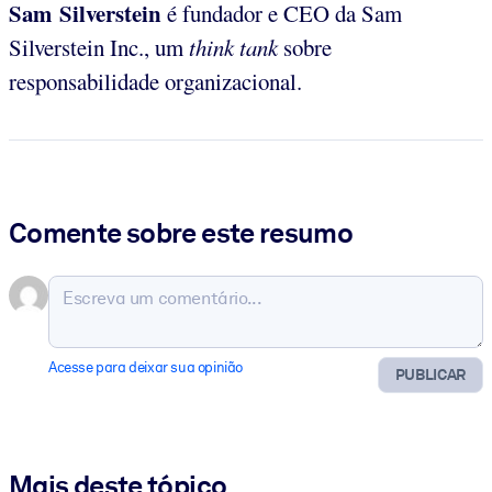
Sam Silverstein
é fundador e CEO da Sam
Silverstein Inc., um
think tank
sobre
responsabilidade organizacional.
Comente sobre este resumo
Acesse para deixar sua opinião
PUBLICAR
Mais deste tópico