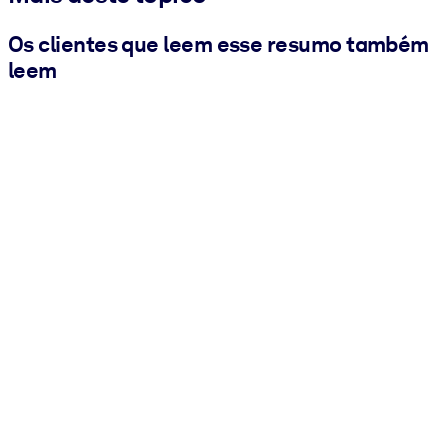
Os clientes que leem esse resumo também
leem