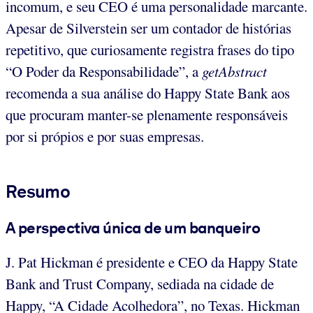
incomum, e seu CEO é uma personalidade marcante.
Apesar de Silverstein ser um contador de histórias
repetitivo, que curiosamente registra frases do tipo
“O Poder da Responsabilidade”, a
getAbstract
recomenda a sua análise do Happy State Bank aos
que procuram manter-se plenamente responsáveis
por si própios e por suas empresas.
Resumo
A perspectiva única de um banqueiro
J. Pat Hickman é presidente e CEO da Happy State
Bank and Trust Company, sediada na cidade de
Happy, “A Cidade Acolhedora”, no Texas. Hickman