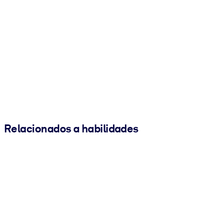
Relacionados a habilidades