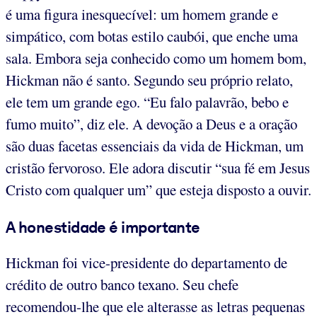
é uma figura inesquecível: um homem grande e
simpático, com botas estilo caubói, que enche uma
sala. Embora seja conhecido como um homem bom,
Hickman não é santo. Segundo seu próprio relato,
ele tem um grande ego. “Eu falo palavrão, bebo e
fumo muito”, diz ele. A devoção a Deus e a oração
são duas facetas essenciais da vida de Hickman, um
cristão fervoroso. Ele adora discutir “sua fé em Jesus
Cristo com qualquer um” que esteja disposto a ouvir.
A honestidade é importante
Hickman foi vice-presidente do departamento de
crédito de outro banco texano. Seu chefe
recomendou-lhe que ele alterasse as letras pequenas