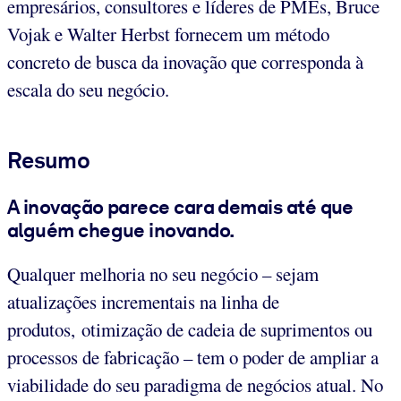
empresários, consultores e líderes de PMEs, Bruce
Vojak e Walter Herbst fornecem um método
concreto de busca da inovação que corresponda à
escala do seu negócio.
Resumo
A inovação parece cara demais até que
alguém chegue inovando.
Qualquer melhoria no seu negócio – sejam
atualizações incrementais na linha de
produtos, otimização de cadeia de suprimentos ou
processos de fabricação – tem o poder de ampliar a
viabilidade do seu paradigma de negócios atual. No