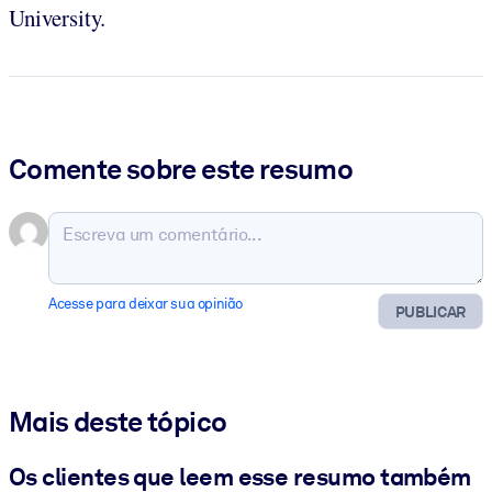
University.
Comente sobre este resumo
Acesse para deixar sua opinião
PUBLICAR
Mais deste tópico
Os clientes que leem esse resumo também