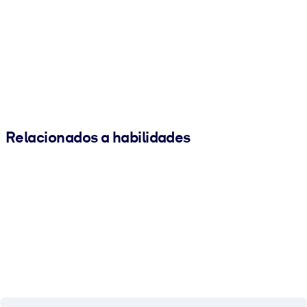
Relacionados a habilidades