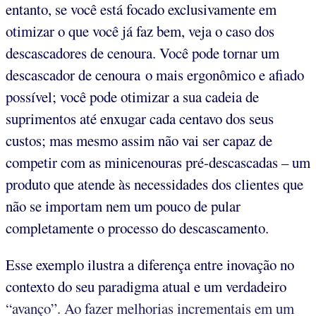
entanto, se você está focado exclusivamente em
otimizar o que você já faz bem, veja o caso dos
descascadores de cenoura. Você pode tornar um
descascador de cenoura o mais ergonômico e afiado
possível; você pode otimizar a sua cadeia de
suprimentos até enxugar cada centavo dos seus
custos; mas mesmo assim não vai ser capaz de
competir com as minicenouras pré-descascadas – um
produto que atende às necessidades dos clientes que
não se importam nem um pouco de pular
completamente o processo do descascamento.
Esse exemplo ilustra a diferença entre inovação no
contexto do seu paradigma atual e um verdadeiro
“avanço”. Ao fazer melhorias incrementais em um