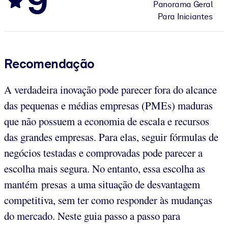
9
Panorama Geral
Para Iniciantes
Recomendação
A verdadeira inovação pode parecer fora do alcance
das pequenas e médias empresas (PMEs) maduras
que não possuem a economia de escala e recursos
das grandes empresas. Para elas, seguir fórmulas de
negócios testadas e comprovadas pode parecer a
escolha mais segura. No entanto, essa escolha as
mantém presas a uma situação de desvantagem
competitiva, sem ter como responder às mudanças
do mercado. Neste guia passo a passo para