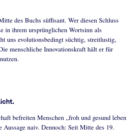
Mitte des Buchs süffisant. Wer diesen Schluss
se in ihrem ursprünglichen Wortsinn als
 uns evolutionsbedingt süchtig, streitlustig,
Die menschliche Innovationskraft hält er für
nutzen.
icht.
chaft befreiten Menschen „froh und gesund leben
e Aussage naiv. Dennoch: Seit Mitte des 19.