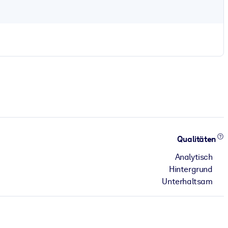
Qualitäten
Analytisch
Hintergrund
Unterhaltsam