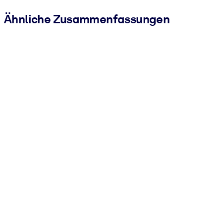
Ähnliche Zusammenfassungen