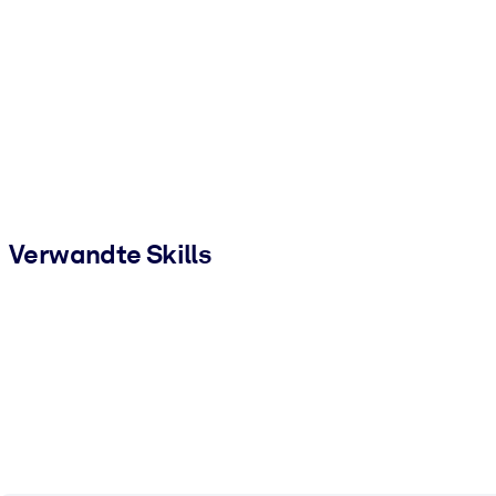
Verwandte Skills