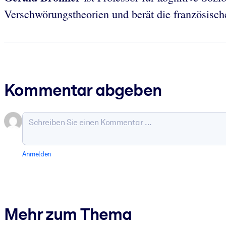
Verschwörungstheorien und berät die französisc
Kommentar abgeben
Anmelden
Mehr zum Thema