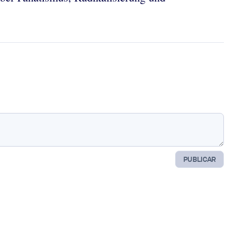
PUBLICAR