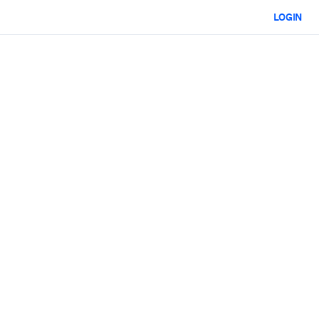
LOGIN