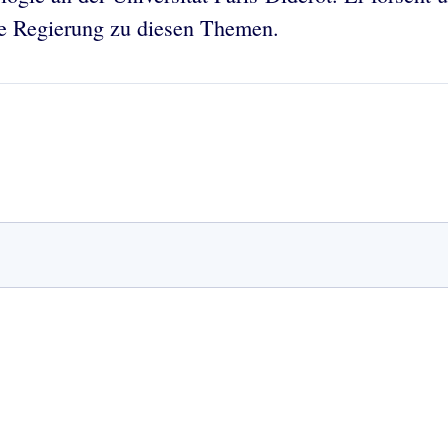
he Regierung zu diesen Themen.