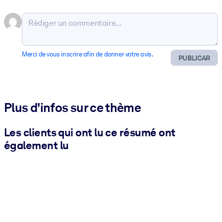
Merci de vous inscrire afin de donner votre avis.
PUBLICAR
Plus d'infos sur ce thème
Les clients qui ont lu ce résumé ont
également lu