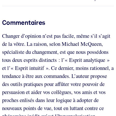
Commentaires
Changer d’opinion n’est pas facile, même s’il s’agit
de la vôtre. La raison, selon Michael McQueen,
spécialiste du changement, est que nous possédons
tous deux esprits distincts : l’« Esprit analytique »
et l’« Esprit intuitif ». Ce dernier, moins rationnel, a
tendance à être aux commandes. L’auteur propose
des outils pratiques pour affûter votre pouvoir de
persuasion et aider vos collègues, vos amis et vos
proches enlisés dans leur logique à adopter de
nouveaux points de vue, tout en luttant contre ce
phénomène inédit qu’est l’hyperpolarisation.