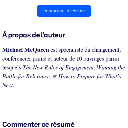
Poursuivre la lecture
À propos de l’auteur
Michael McQueen
est spécialiste du changement,
conférencier primé et auteur de 10 ouvrages parmi
lesquels
The New Rules of Engagement
,
Winning the
Battle for Relevance
,
et
How to Prepare for What’s
Next.
Commenter ce résumé