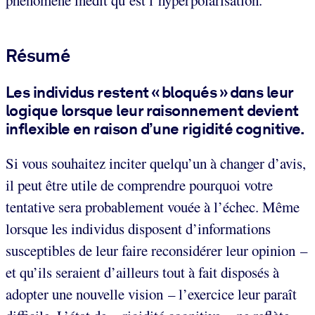
Résumé
Les individus restent « bloqués » dans leur
logique lorsque leur raisonnement devient
inflexible en raison d’une rigidité cognitive.
Si vous souhaitez inciter quelqu’un à changer d’avis,
il peut être utile de comprendre pourquoi votre
tentative sera probablement vouée à l’échec. Même
lorsque les individus disposent d’informations
susceptibles de leur faire reconsidérer leur opinion –
et qu’ils seraient d’ailleurs tout à fait disposés à
adopter une nouvelle vision – l’exercice leur paraît