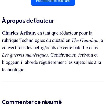
Poursuivre la lecture
À propos de l’auteur
Charles Arthur
, en tant que rédacteur pour la
rubrique Technologies du quotidien
The Guardian
, a
couvert tous les belligérants de cette bataille dans
Les guerres numériques
. Conférencier, écrivain et
bloggeur, il aborde régulièrement les sujets liés à la
technologie.
Commenter ce résumé