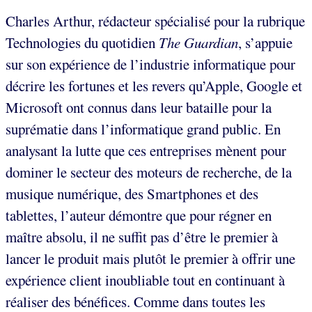
Charles Arthur, rédacteur spécialisé pour la rubrique
Technologies du quotidien
The Guardian
, s’appuie
sur son expérience de l’industrie informatique pour
décrire les fortunes et les revers qu’Apple, Google et
Microsoft ont connus dans leur bataille pour la
suprématie dans l’informatique grand public. En
analysant la lutte que ces entreprises mènent pour
dominer le secteur des moteurs de recherche, de la
musique numérique, des Smartphones et des
tablettes, l’auteur démontre que pour régner en
maître absolu, il ne suffit pas d’être le premier à
lancer le produit mais plutôt le premier à offrir une
expérience client inoubliable tout en continuant à
réaliser des bénéfices. Comme dans toutes les