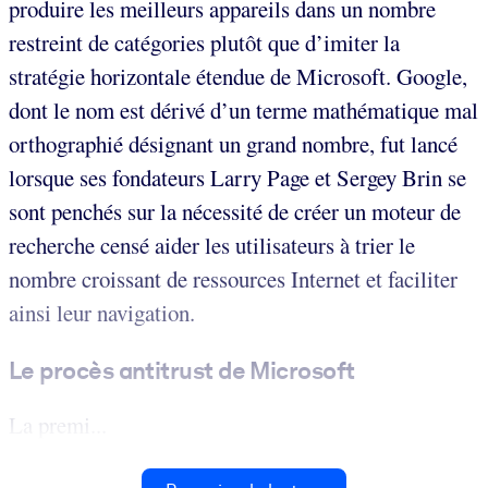
produire les meilleurs appareils dans un nombre
restreint de catégories plutôt que d’imiter la
stratégie horizontale étendue de Microsoft. Google,
dont le nom est dérivé d’un terme mathématique mal
orthographié désignant un grand nombre, fut lancé
lorsque ses fondateurs Larry Page et Sergey Brin se
sont penchés sur la nécessité de créer un moteur de
recherche censé aider les utilisateurs à trier le
nombre croissant de ressources Internet et faciliter
ainsi leur navigation.
Le procès antitrust de Microsoft
La premi...