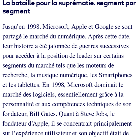
La bataille pour la suprématie, segment par
segment
Jusqu’en 1998, Microsoft, Apple et Google se sont
partagé le marché du numérique. Après cette date,
leur histoire a été jalonnée de guerres successives
pour accéder à la position de leader sur certains
segments du marché tels que les moteurs de
recherche, la musique numérique, les Smartphones
et les tablettes. En 1998, Microsoft dominait le
marché des logiciels, essentiellement grâce à la
personnalité et aux compétences techniques de son
fondateur, Bill Gates. Quant à Steve Jobs, le
fondateur d’Apple, il se concentrait principalement
sur l’expérience utilisateur et son objectif était de