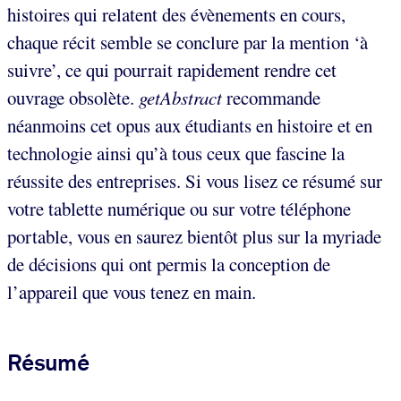
histoires qui relatent des évènements en cours,
chaque récit semble se conclure par la mention ‘à
suivre’, ce qui pourrait rapidement rendre cet
ouvrage obsolète.
getAbstract
recommande
néanmoins cet opus aux étudiants en histoire et en
technologie ainsi qu’à tous ceux que fascine la
réussite des entreprises. Si vous lisez ce résumé sur
votre tablette numérique ou sur votre téléphone
portable, vous en saurez bientôt plus sur la myriade
de décisions qui ont permis la conception de
l’appareil que vous tenez en main.
Résumé