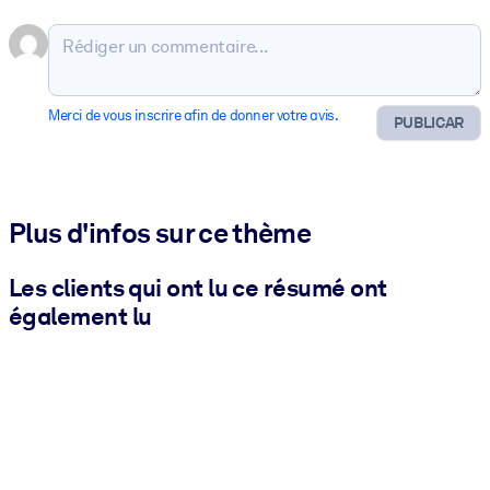
Merci de vous inscrire afin de donner votre avis.
PUBLICAR
Plus d'infos sur ce thème
Les clients qui ont lu ce résumé ont
également lu