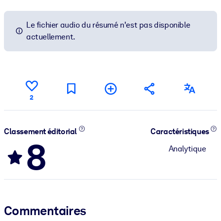
Le fichier audio du résumé n'est pas disponible
actuellement.
2
Classement éditorial
Caractéristiques
8
Analytique
Commentaires