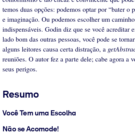
temos duas opções: podemos optar por “bater o 
e imaginação. Ou podemos escolher um caminho qu
indispensáveis. Godin diz que se você acreditar e
lado bom das outras pessoas, você pode se tornar
getAbstra
alguns leitores causa certa distração, a
reuniões. O autor fez a parte dele; cabe agora 
seus perigos.
Resumo
Você Tem uma Escolha
Não se Acomode!