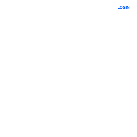
LOGIN