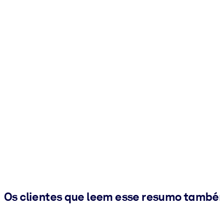
Os clientes que leem esse resumo tamb