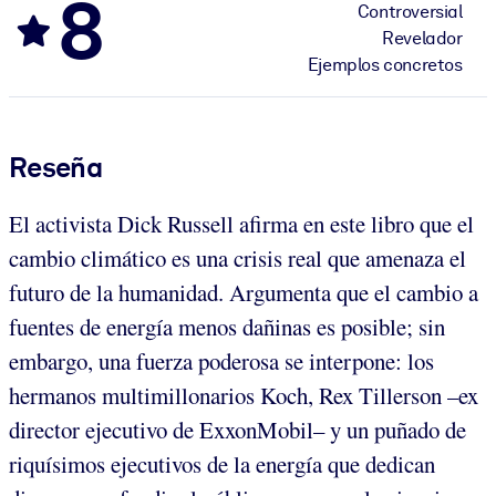
8
Controversial
Revelador
Ejemplos concretos
Reseña
El activista Dick Russell afirma en este libro que el
cambio climático es una crisis real que amenaza el
futuro de la humanidad. Argumenta que el cambio a
fuentes de energía menos dañinas es posible; sin
embargo, una fuerza poderosa se interpone: los
hermanos multimillonarios Koch, Rex Tillerson –ex
director ejecutivo de ExxonMobil– y un puñado de
riquísimos ejecutivos de la energía que dedican