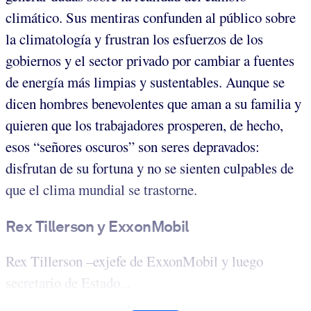
climático. Sus mentiras confunden al público sobre
la climatología y frustran los esfuerzos de los
gobiernos y el sector privado por cambiar a fuentes
de energía más limpias y sustentables. Aunque se
dicen hombres benevolentes que aman a su familia y
quieren que los trabajadores prosperen, de hecho,
esos “señores oscuros” son seres depravados:
disfrutan de su fortuna y no se sienten culpables de
que el clima mundial se trastorne.
Rex Tillerson y ExxonMobil
Rex Tillerson –exjefe de ExxonMobil y luego
secretario de Estado...