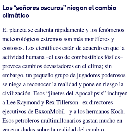
Los “señores oscuros” niegan el cambio
climático
El planeta se calienta rápidamente y los fenómenos
meteorológicos extremos son más mortíferos y
costosos. Los científicos están de acuerdo en que la
actividad humana –el uso de combustibles fósiles–
provoca cambios devastadores en el clima; sin
embargo, un pequeño grupo de jugadores poderosos
se niega a reconocer la realidad y pone en riesgo la
civilización. Esos “jinetes del Apocalipsis” incluyen
a Lee Raymond y Rex Tillerson –ex directores
ejecutivos de ExxonMobil– y a los hermanos Koch.
Esos petroleros multimillonarios gastan mucho en
generar dudas sobre la realidad del cambio