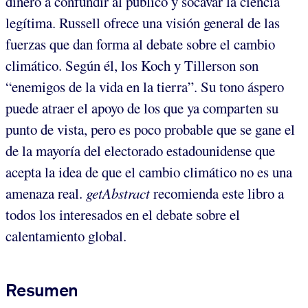
dinero a confundir al público y socavar la ciencia
legítima. Russell ofrece una visión general de las
fuerzas que dan forma al debate sobre el cambio
climático. Según él, los Koch y Tillerson son
“enemigos de la vida en la tierra”. Su tono áspero
puede atraer el apoyo de los que ya comparten su
punto de vista, pero es poco probable que se gane el
de la mayoría del electorado estadounidense que
acepta la idea de que el cambio climático no es una
amenaza real.
getAbstract
recomienda este libro a
todos los interesados en el debate sobre el
calentamiento global.
Resumen