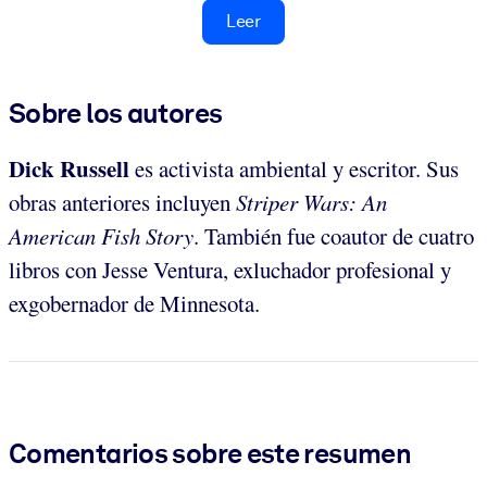
Leer
Sobre los autores
Dick Russell
es activista ambiental y escritor. Sus
obras anteriores incluyen
Striper Wars: An
American Fish Story
. También fue coautor de cuatro
libros con Jesse Ventura, exluchador profesional y
exgobernador de Minnesota.
Comentarios sobre este resumen