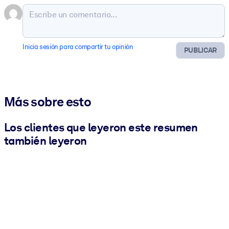
Inicia sesión para compartir tu opinión
PUBLICAR
Más sobre esto
Los clientes que leyeron este resumen
también leyeron