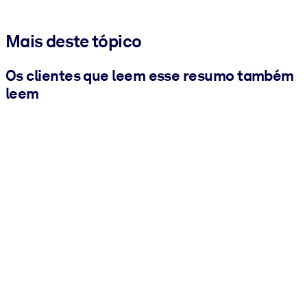
Mais deste tópico
Os clientes que leem esse resumo também
leem