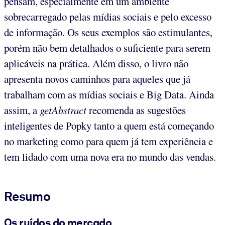
pensam, especialmente em um ambiente
sobrecarregado pelas mídias sociais e pelo excesso
de informação. Os seus exemplos são estimulantes,
porém não bem detalhados o suficiente para serem
aplicáveis na prática. Além disso, o livro não
apresenta novos caminhos para aqueles que já
trabalham com as mídias sociais e Big Data. Ainda
assim, a
getAbstract
recomenda as sugestões
inteligentes de Popky tanto a quem está começando
no marketing como para quem já tem experiência e
tem lidado com uma nova era no mundo das vendas.
Resumo
Os ruídos do mercado