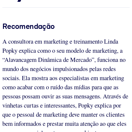
Recomendação
A consultora em marketing e treinamento Linda
Popky explica como o seu modelo de marketing, a
“Alavancagem Dinâmica de Mercado”, funciona no
mundo dos negócios impulsionados pelas redes
sociais. Ela mostra aos especialistas em marketing
como acabar com o ruído das mídias para que as
pessoas possam ouvir as suas mensagens. Através de
vinhetas curtas e interessantes, Popky explica por
que o pessoal de marketing deve manter os clientes
bem informados e prestar muita atenção ao que eles