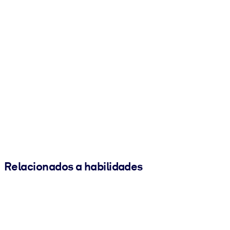
Relacionados a habilidades