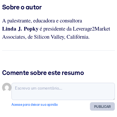
Sobre o autor
A palestrante, educadora e consultora
Linda J. Popky
é presidente da Leverage2Market
Associates, de Silicon Valley, Califórnia.
Comente sobre este resumo
Acesse para deixar sua opinião
PUBLICAR