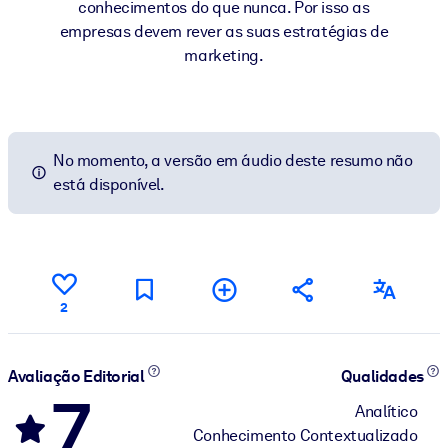
conhecimentos do que nunca. Por isso as
empresas devem rever as suas estratégias de
marketing.
No momento, a versão em áudio deste resumo não
está disponível.
2
Avaliação Editorial
Qualidades
7
Analítico
Conhecimento Contextualizado