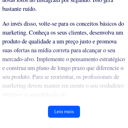
bastante ruído.
Ao invés disso, volte-se para os conceitos básicos do
marketing. Conheça os seus clientes, desenvolva um
produto de qualidade a um preço justo e promova
suas ofertas na mídia correta para alcançar o seu
mercado-alvo. Implemente o pensamento estratégico
e construa um plano de longo prazo que diferencie o
seu produto. Para se reorientar, os profissionais de
marketing devem manter em mente o seu verdadeiro
objetivo: a consolidação de ...
Leia mais