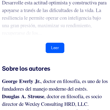
Desarrolle esta actitud optimista y constructiva para
apoyarse a través de las dificultades de la vida. La
resiliencia le permite operar con inteligencia bajo
una gran presión, maximizar su rendimiento,
recuperarse de los...
Leer
Sobre los autores
George Everly Jr.
, doctor en filosofía, es uno de los
fundadores del manejo moderno del estrés.
Douglas A. Strouse
, doctor en filosofía, es socio
director de Wexley Consulting HRD, LLC.