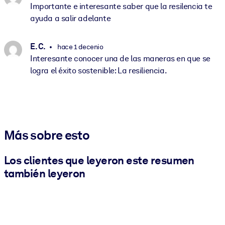
Importante e interesante saber que la resilencia te
ayuda a salir adelante
E. C.
hace 1 decenio
Interesante conocer una de las maneras en que se
logra el éxito sostenible: La resiliencia.
Más sobre esto
Los clientes que leyeron este resumen
también leyeron