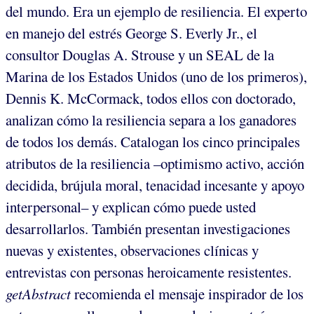
del mundo. Era un ejemplo de resiliencia. El experto
en manejo del estrés George S. Everly Jr., el
consultor Douglas A. Strouse y un SEAL de la
Marina de los Estados Unidos (uno de los primeros),
Dennis K. McCormack, todos ellos con doctorado,
analizan cómo la resiliencia separa a los ganadores
de todos los demás. Catalogan los cinco principales
atributos de la resiliencia –optimismo activo, acción
decidida, brújula moral, tenacidad incesante y apoyo
interpersonal– y explican cómo puede usted
desarrollarlos. También presentan investigaciones
nuevas y existentes, observaciones clínicas y
entrevistas con personas heroicamente resistentes.
getAbstract
recomienda el mensaje inspirador de los