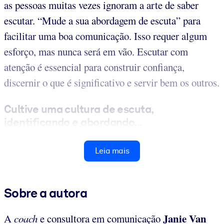
as pessoas muitas vezes ignoram a arte de saber
escutar. “Mude a sua abordagem de escuta” para
facilitar uma boa comunicação. Isso requer algum
esforço, mas nunca será em vão. Escutar com
atenção é essencial para construir confiança,
discernir o que é significativo e servir bem os outros.
Cultive uma cultura de escuta,
identificando e abordando...
Leia mais
Sobre a autora
Janie Van
A
coach
e consultora em comunicação