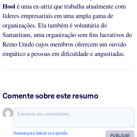
Hool
é uma ex-atriz que trabalha atualmente com
líderes empresariais em uma ampla gama de
organizações. Ela também é voluntária do
Samaritans, uma organização sem fins lucrativos do
Reino Unido cujos membros oferecem um ouvido
empático a pessoas em dificuldade e angustiadas.
Comente sobre este resumo
Acesse para deixar sua opinião
PUBLICAR