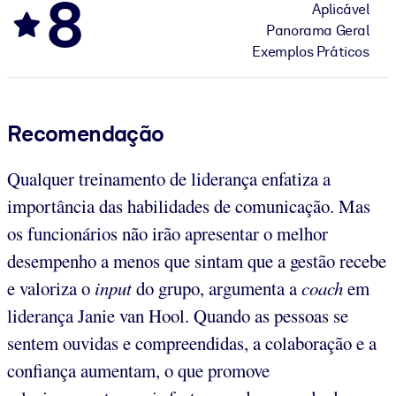
8
Aplicável
Panorama Geral
Exemplos Práticos
Recomendação
Qualquer treinamento de liderança enfatiza a
importância das habilidades de comunicação. Mas
os funcionários não irão apresentar o melhor
desempenho a menos que sintam que a gestão recebe
e valoriza o
input
do grupo, argumenta a
coach
em
liderança Janie van Hool. Quando as pessoas se
sentem ouvidas e compreendidas, a colaboração e a
confiança aumentam, o que promove