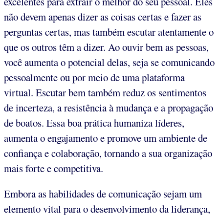
excelentes para extrair o melhor do seu pessoal. Eles
não devem apenas dizer as coisas certas e fazer as
perguntas certas, mas também escutar atentamente o
que os outros têm a dizer. Ao ouvir bem as pessoas,
você aumenta o potencial delas, seja se comunicando
pessoalmente ou por meio de uma plataforma
virtual. Escutar bem também reduz os sentimentos
de incerteza, a resistência à mudança e a propagação
de boatos. Essa boa prática humaniza líderes,
aumenta o engajamento e promove um ambiente de
confiança e colaboração, tornando a sua organização
mais forte e competitiva.
Embora as habilidades de comunicação sejam um
elemento vital para o desenvolvimento da liderança,