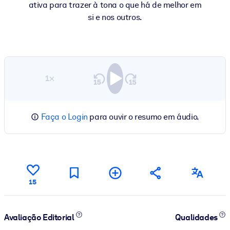
ativa para trazer à tona o que há de melhor em
si e nos outros.
1×
Faça o Login
para ouvir o resumo em áudio.
15
Avaliação Editorial
Qualidades