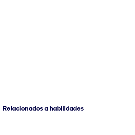
Relacionados a habilidades