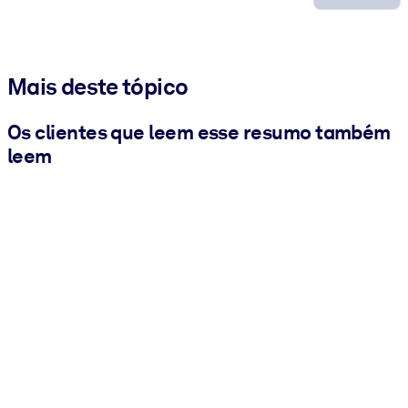
Mais deste tópico
Os clientes que leem esse resumo também
leem