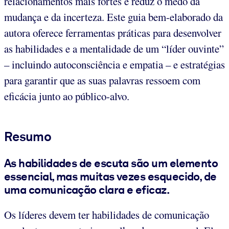
relacionamentos mais fortes e reduz o medo da
mudança e da incerteza. Este guia bem-elaborado da
autora oferece ferramentas práticas para desenvolver
as habilidades e a mentalidade de um “líder ouvinte”
– incluindo autoconsciência e empatia – e estratégias
para garantir que as suas palavras ressoem com
eficácia junto ao público-alvo.
Resumo
As habilidades de escuta são um elemento
essencial, mas muitas vezes esquecido, de
uma comunicação clara e eficaz.
Os líderes devem ter habilidades de comunicação