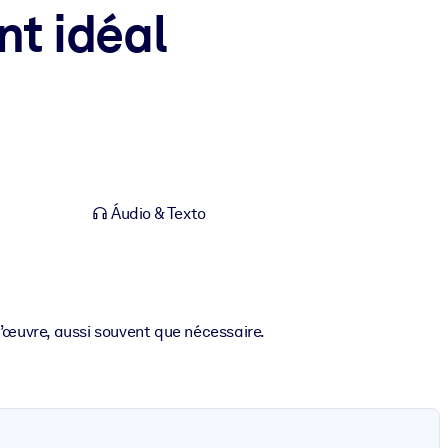
nt idéal
Áudio & Texto
d’œuvre, aussi souvent que nécessaire.