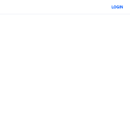
LOGIN