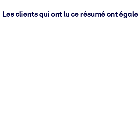
Les clients qui ont lu ce résumé ont égal