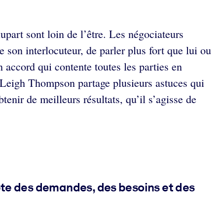
upart sont loin de l’être. Les négociateurs
son interlocuteur, de parler plus fort que lui ou
n accord qui contente toutes les parties en
. Leigh Thompson partage plusieurs astuces qui
enir de meilleurs résultats, qu’il s’agisse de
pte des demandes, des besoins et des