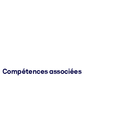
Compétences associées