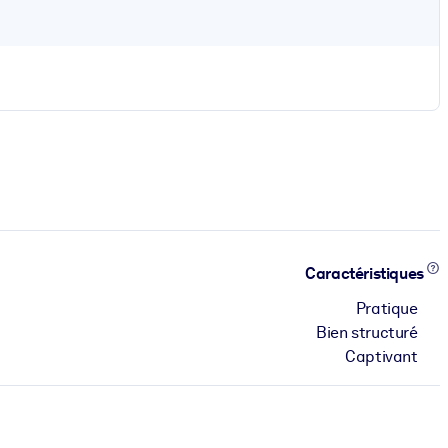
Caractéristiques
Pratique
Bien structuré
Captivant