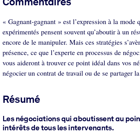
Commentaires
« Gagnant-gagnant » est l’expression à la mode qu
expérimentés pensent souvent qu’aboutir à un résul
encore de le manipuler. Mais ces stratégies s’avèr
présence, ce que l’experte en processus de négo
vous aideront à trouver ce point idéal dans vos né
négocier un contrat de travail ou de se partager 
Résumé
Les négociations qui aboutissent au poin
intérêts de tous les intervenants.