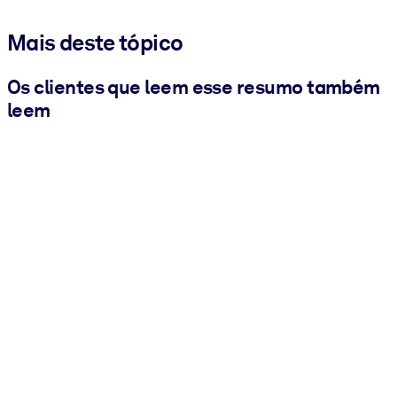
Mais deste tópico
Os clientes que leem esse resumo também
leem