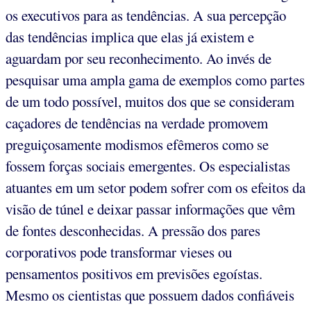
os executivos para as tendências. A sua percepção
das tendências implica que elas já existem e
aguardam por seu reconhecimento. Ao invés de
pesquisar uma ampla gama de exemplos como partes
de um todo possível, muitos dos que se consideram
caçadores de tendências na verdade promovem
preguiçosamente modismos efêmeros como se
fossem forças sociais emergentes. Os especialistas
atuantes em um setor podem sofrer com os efeitos da
visão de túnel e deixar passar informações que vêm
de fontes desconhecidas. A pressão dos pares
corporativos pode transformar vieses ou
pensamentos positivos em previsões egoístas.
Mesmo os cientistas que possuem dados confiáveis