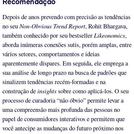
Recomendação
Depois de anos prevendo com precisão as tendências
no seu
Non-Obvious Trend Report
, Rohit Bhargava,
também conhecido por seu bestseller
Likeonomics
,
aborda inúmeras conexões sutis, porém amplas, entre
vários setores, comportamentos e ideias
aparentemente díspares. Em seguida, ele emprega a
sua análise de longo prazo na busca de padrões que
sinalizem tendências recém-formadas e na
construção de
insights
sobre como aplicá-los. O seu
processo de curadoria “não óbvio” permite levar a
uma compreensão mais profunda das pessoas no
papel de consumidores interativos e permitem que
você antecipe as mudanças do futuro próximo nos