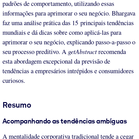
padrões de comportamento, utilizando essas
informações para aprimorar o seu negócio. Bhargava
faz uma análise prática das 15 principais tendências
mundiais e dá dicas sobre como aplicá-las para
aprimorar o seu negócio, explicando passo-a-passo o
seu processo preditivo. A
getAbstract
recomenda
esta abordagem excepcional da previsão de
tendências a empresários intrépidos e consumidores
curiosos.
Resumo
Acompanhando as tendências ambíguas
A mentalidade corporativa tradicional tende a cegar