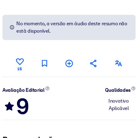
No momento, a versão em áudio deste resumo não
está disponível.
15
Avaliação Editorial
Qualidades
9
Inovativo
Aplicável