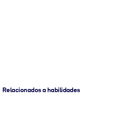
Relacionados a habilidades