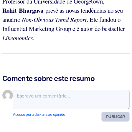
Professor da Universidade de Georgetown,
Rohit Bhargava
prevê as novas tendências no seu
anuário
Non-Obvious Trend Report
. Ele fundou o
Influential Marketing Group e é autor do bestseller
Likeonomics
.
Comente sobre este resumo
Acesse para deixar sua opinião
PUBLICAR