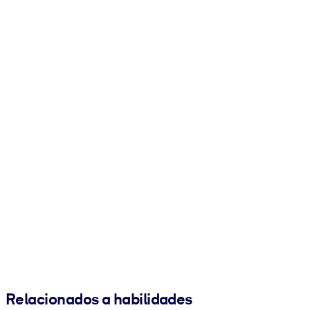
Relacionados a habilidades