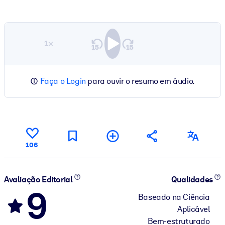
1×
Faça o Login
para ouvir o resumo em áudio.
106
Avaliação Editorial
Qualidades
9
Baseado na Ciência
Aplicável
Bem-estruturado