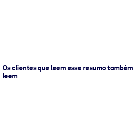
Os clientes que leem esse resumo também
leem