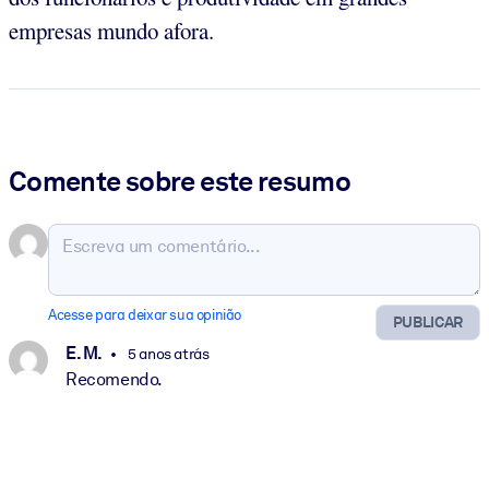
empresas mundo afora.
Comente sobre este resumo
Acesse para deixar sua opinião
PUBLICAR
E. M.
5 anos atrás
Recomendo.