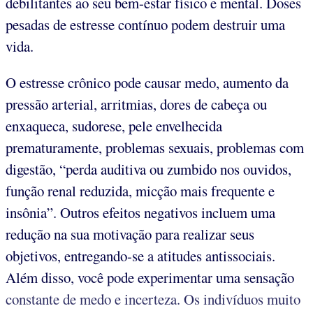
debilitantes ao seu bem-estar físico e mental. Doses
pesadas de estresse contínuo podem destruir uma
vida.
O estresse crônico pode causar medo, aumento da
pressão arterial, arritmias, dores de cabeça ou
enxaqueca, sudorese, pele envelhecida
prematuramente, problemas sexuais, problemas com
digestão, “perda auditiva ou zumbido nos ouvidos,
função renal reduzida, micção mais frequente e
insônia”. Outros efeitos negativos incluem uma
redução na sua motivação para realizar seus
objetivos, entregando-se a atitudes antissociais.
Além disso, você pode experimentar uma sensação
constante de medo e incerteza. Os indivíduos muito