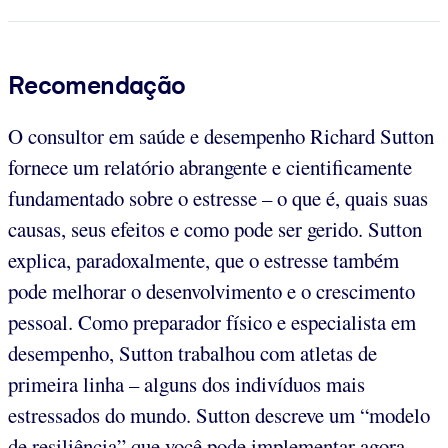
Recomendação
O consultor em saúde e desempenho Richard Sutton
fornece um relatório abrangente e cientificamente
fundamentado sobre o estresse – o que é, quais suas
causas, seus efeitos e como pode ser gerido. Sutton
explica, paradoxalmente, que o estresse também
pode melhorar o desenvolvimento e o crescimento
pessoal. Como preparador físico e especialista em
desempenho, Sutton trabalhou com atletas de
primeira linha – alguns dos indivíduos mais
estressados ​​do mundo. Sutton descreve um “modelo
de resiliência” que você pode implementar agora