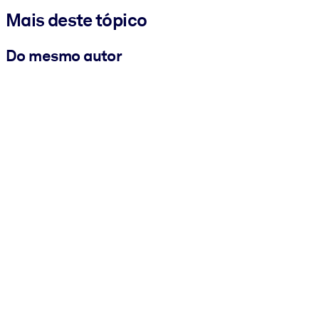
Mais deste tópico
Do mesmo autor