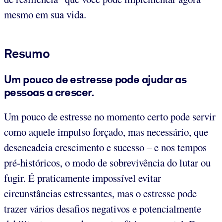
mesmo em sua vida.
Resumo
Um pouco de estresse pode ajudar as
pessoas a crescer.
Um pouco de estresse no momento certo pode servir
como aquele impulso forçado, mas necessário, que
desencadeia crescimento e sucesso – e nos tempos
pré-históricos, o modo de sobrevivência do lutar ou
fugir. É praticamente impossível evitar
circunstâncias estressantes, mas o estresse pode
trazer vários desafios negativos e potencialmente