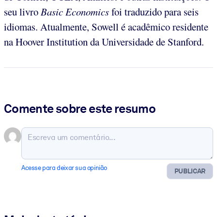
seu livro
Basic Economics
foi traduzido para seis
idiomas. Atualmente, Sowell é acadêmico residente
na Hoover Institution da Universidade de Stanford.
Comente sobre este resumo
Acesse para deixar sua opinião
PUBLICAR