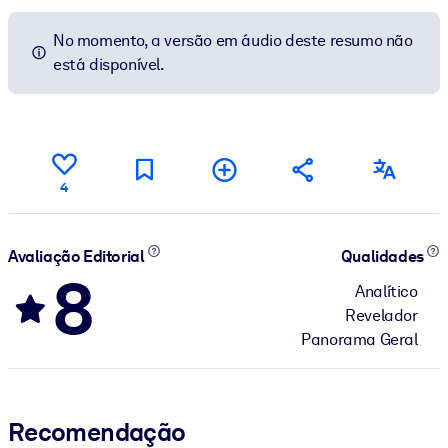
No momento, a versão em áudio deste resumo não
está disponível.
4
Avaliação Editorial
Qualidades
8
Analítico
Revelador
Panorama Geral
Recomendação