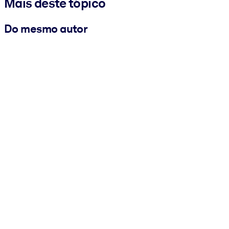
Mais deste tópico
Do mesmo autor