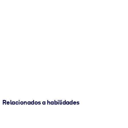
Relacionados a habilidades