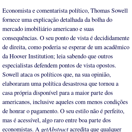
Economista e comentarista político, Thomas Sowell
fornece uma explicação detalhada da bolha do
mercado imobiliário americano e suas
consequências. O seu ponto de vista é decididamente
de direita, como poderia se esperar de um acadêmico
da Hoover Institution; leia sabendo que outros
especialistas defendem pontos de vista opostos.
Sowell ataca os políticos que, na sua opinião,
elaboraram uma política desastrosa que tornou a
casa própria disponível para a maior parte dos
americanos, inclusive aqueles com menos condições
de honrar o pagamento. O seu estilo não é perfeito,
mas é acessível, algo raro entre boa parte dos
economistas. A
getAbstract
acredita que qualquer