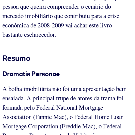
pessoa que queira compreender o cenário do
mercado imobiliário que contribuiu para a crise
econômica de 2008-2009 vai achar este livro
bastante esclarecedor.
Resumo
Dramatis Personae
A bolha imobiliária não foi uma apresentação bem
ensaiada. A principal trupe de atores da trama foi
formada pelo Federal National Mortgage
Association (Fannie Mae), o Federal Home Loan
Mortgage Corporation (Freddie Mac), o Federal