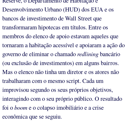
Reserve, o Departamento de Habitação e
Desenvolvimento Urbano (HUD) dos EUA e os
bancos de investimento de Wall Street que
transformaram hipotecas em títulos. Entre os
membros do elenco de apoio estavam aqueles que
tornaram a habitação acessível e apoiaram a ação do
governo de eliminar o chamado
redlining
bancário
(ou exclusão de investimentos) em alguns bairros.
Mas o elenco não tinha um diretor e os atores não
trabalharam com o mesmo script. Cada um
improvisou segundo os seus próprios objetivos,
interagindo com o seu próprio público. O resultado
foi o
boom
e o colapso imobiliário e a crise
econômica que se seguiu.