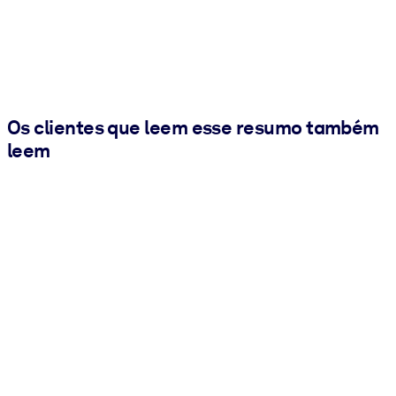
Os clientes que leem esse resumo também
leem