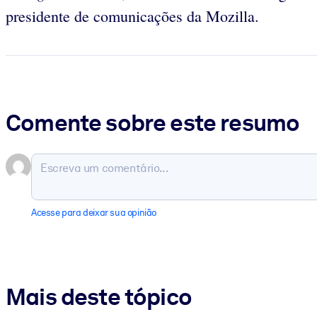
presidente de comunicações da Mozilla.
Comente sobre este resumo
Acesse para deixar sua opinião
Mais deste tópico