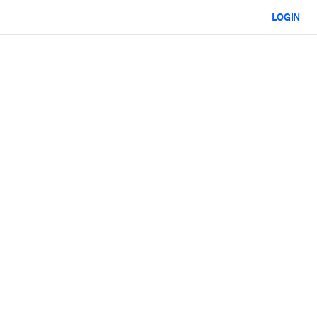
LOGIN