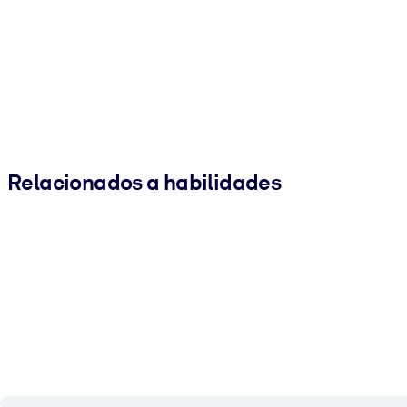
Relacionados a habilidades