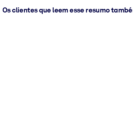
Os clientes que leem esse resumo tamb