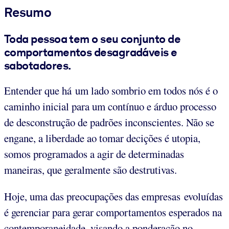
Resumo
Toda pessoa tem o seu conjunto de
comportamentos desagradáveis e
sabotadores.
Entender que há um lado sombrio em todos nós é o
caminho inicial para um contínuo e árduo processo
de desconstrução de padrões inconscientes. Não se
engane, a liberdade ao tomar decições é utopia,
somos programados a agir de determinadas
maneiras, que geralmente são destrutivas.
Hoje, uma das preocupações das empresas evoluídas
é gerenciar para gerar comportamentos esperados na
contemporaneidade, visando a ponderação no