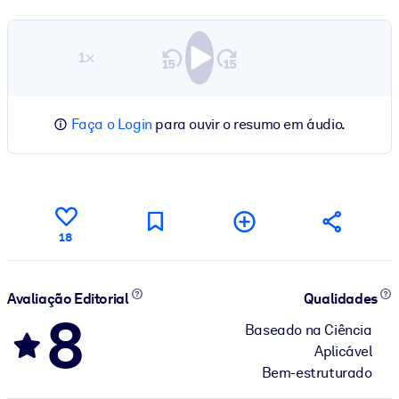
1×
Faça o Login
para ouvir o resumo em áudio.
18
Avaliação Editorial
Qualidades
8
Baseado na Ciência
Aplicável
Bem-estruturado