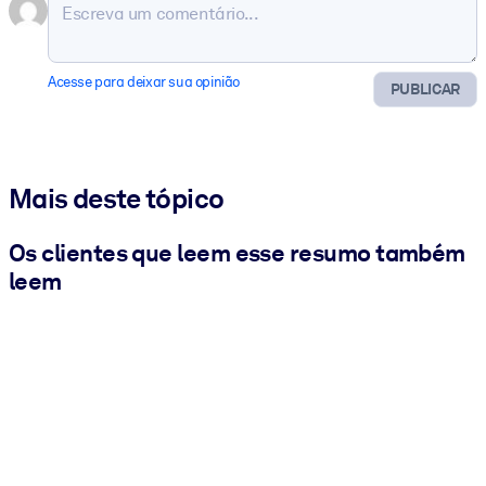
Acesse para deixar sua opinião
PUBLICAR
Mais deste tópico
Os clientes que leem esse resumo também
leem