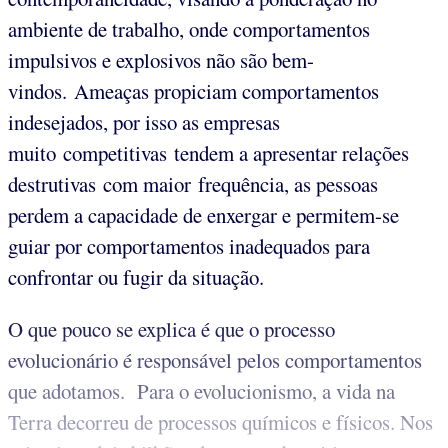
ambiente de trabalho, onde comportamentos
impulsivos e explosivos não são bem-
vindos. Ameaças propiciam comportamentos
indesejados, por isso as empresas
muito competitivas tendem a apresentar relações
destrutivas com maior frequência, as pessoas
perdem a capacidade de enxergar e permitem-se
guiar por comportamentos inadequados para
confrontar ou fugir da situação.
O que pouco se explica é que o processo
evolucionário é responsável pelos comportamentos
que adotamos. Para o evolucionismo, a vida na
Terra decorreu de processos químicos e físicos. Nos