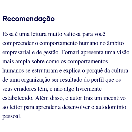
Recomendação
Essa é uma leitura muito valiosa para você
compreender o comportamento humano no âmbito
empresarial e de gestão. Fornari apresenta uma visão
mais ampla sobre como os comportamentos
humanos se estruturam e explica o porquê da cultura
de uma organização ser resultado do perfil que os
seus criadores têm, e não algo livremente
estabelecido. Além disso, o autor traz um incentivo
ao leitor para aprender a desenvolver o autodomínio
pessoal.