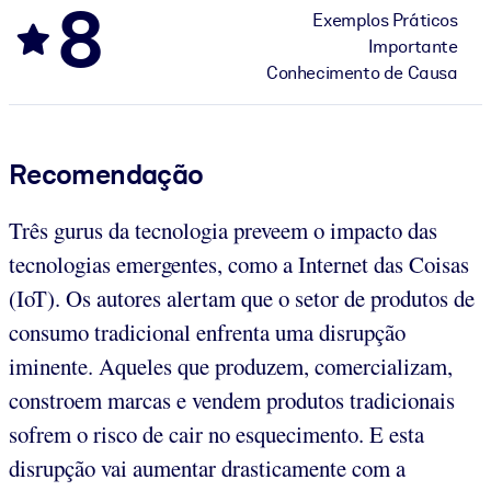
8
Exemplos Práticos
Importante
Conhecimento de Causa
Recomendação
Três gurus da tecnologia preveem o impacto das
tecnologias emergentes, como a Internet das Coisas
(IoT). Os autores alertam que o setor de produtos de
consumo tradicional enfrenta uma disrupção
iminente. Aqueles que produzem, comercializam,
constroem marcas e vendem produtos tradicionais
sofrem o risco de cair no esquecimento. E esta
disrupção vai aumentar drasticamente com a