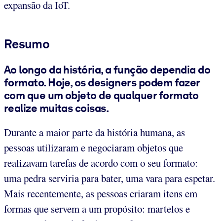
expansão da IoT.
Resumo
Ao longo da história, a função dependia do
formato. Hoje, os designers podem fazer
com que um objeto de qualquer formato
realize muitas coisas.
Durante a maior parte da história humana, as
pessoas utilizaram e negociaram objetos que
realizavam tarefas de acordo com o seu formato:
uma pedra serviria para bater, uma vara para espetar.
Mais recentemente, as pessoas criaram itens em
formas que servem a um propósito: martelos e