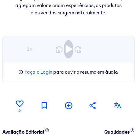
agregam valor e criam experiências, os produtos
e as vendas surgem naturalmente.
1×
Faça o Login
para ouvir o resumo em áudio.
2
Avaliação Editorial
Qualidades