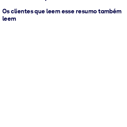
Os clientes que leem esse resumo também
leem