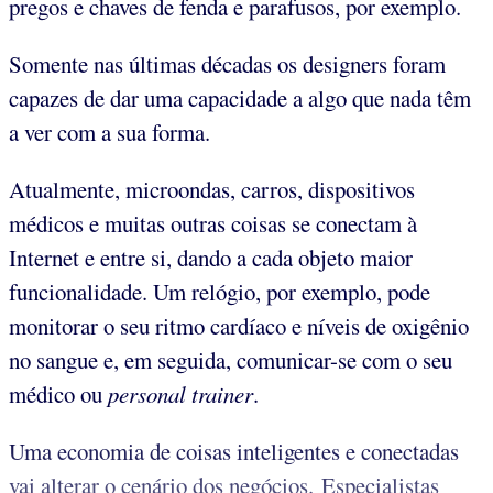
pregos e chaves de fenda e parafusos, por exemplo.
Somente nas últimas décadas os designers foram
capazes de dar uma capacidade a algo que nada têm
a ver com a sua forma.
Atualmente, microondas, carros, dispositivos
médicos e muitas outras coisas se conectam à
Internet e entre si, dando a cada objeto maior
funcionalidade. Um relógio, por exemplo, pode
monitorar o seu ritmo cardíaco e níveis de oxigênio
no sangue e, em seguida, comunicar-se com o seu
médico ou
personal trainer
.
Uma economia de coisas inteligentes e conectadas
vai alterar o cenário dos negócios. Especialistas