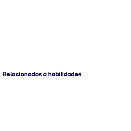
Relacionados a habilidades