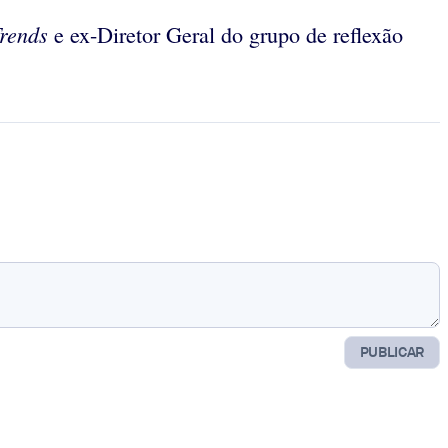
rends
e ex-Diretor Geral do grupo de reflexão
PUBLICAR