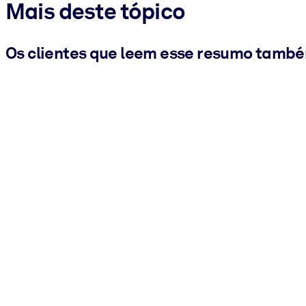
Mais deste tópico
Os clientes que leem esse resumo tamb