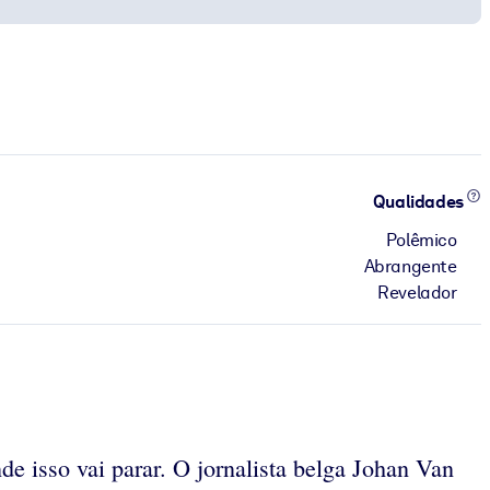
Qualidades
Polêmico
Abrangente
Revelador
e isso vai parar. O jornalista belga Johan Van