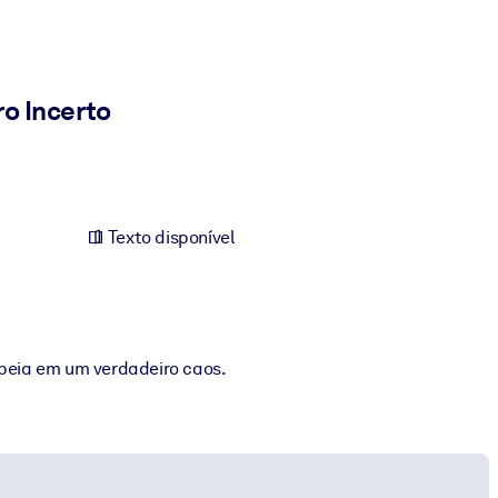
o Incerto
Texto disponível
peia em um verdadeiro caos.