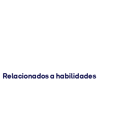
Relacionados a habilidades