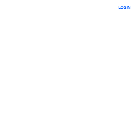
LOGIN