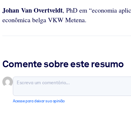
Johan Van
Overtveldt
, PhD em “economia aplica
econômica belga VKW Metena.
Comente sobre este resumo
Acesse para deixar sua opinião