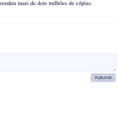
 vendeu mais de dois milhões de cópias.
PUBLICAR