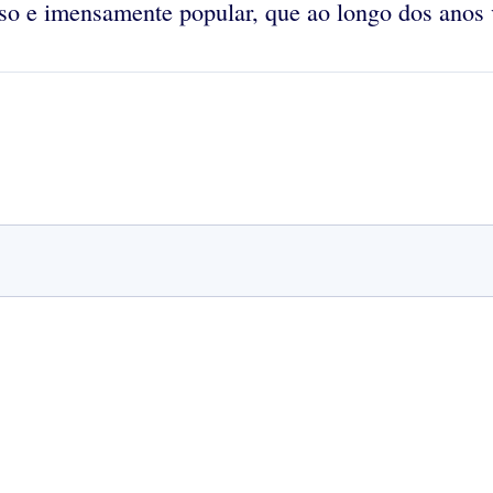
moso e imensamente popular, que ao longo dos anos