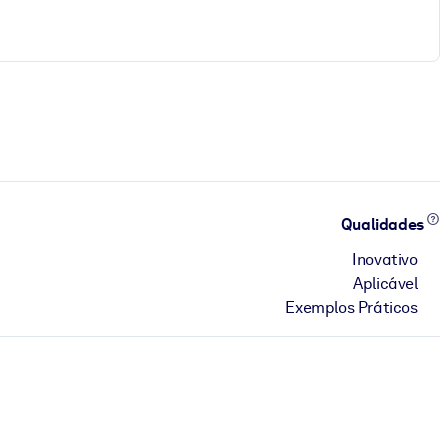
Qualidades
Inovativo
Aplicável
Exemplos Práticos