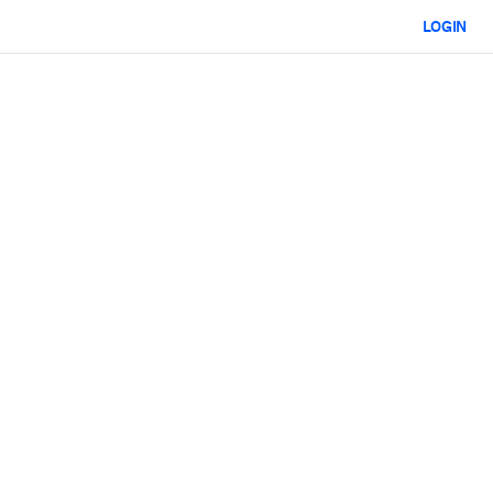
LOGIN