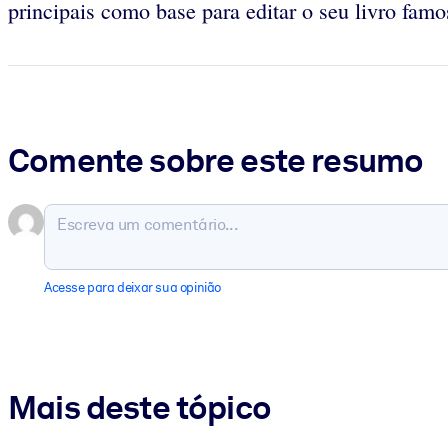
principais como base para editar o seu livro fa
Comente sobre este resumo
Acesse para deixar sua opinião
Mais deste tópico