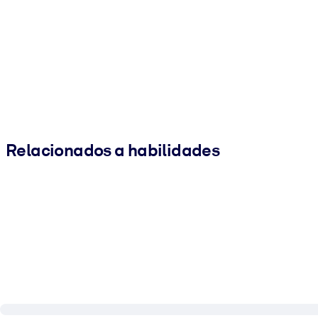
Relacionados a habilidades