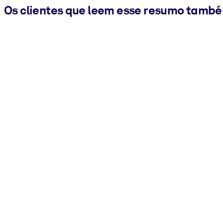
Os clientes que leem esse resumo tamb