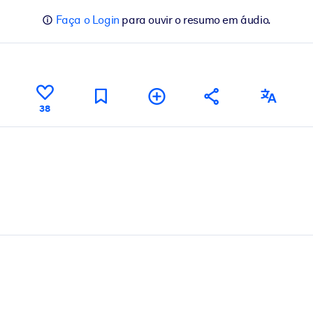
Faça o Login
para ouvir o resumo em áudio.
38