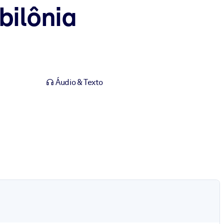
bilônia
Áudio & Texto