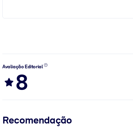
Avaliação Editorial
8
Recomendação