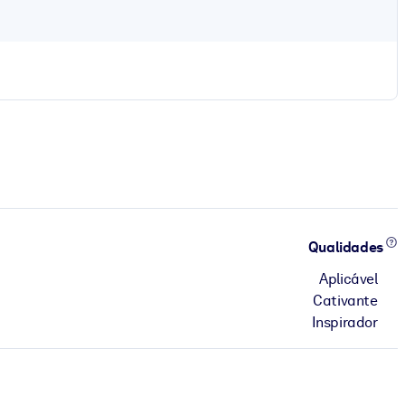
Qualidades
Aplicável
Cativante
Inspirador