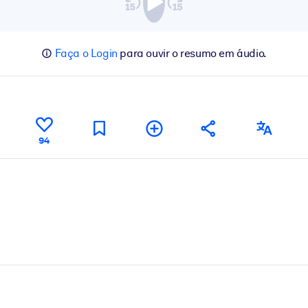
Faça o Login
para ouvir o resumo em áudio.
94