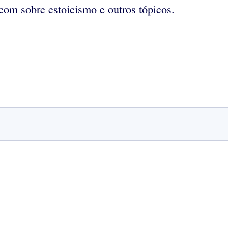
com sobre estoicismo e outros tópicos.