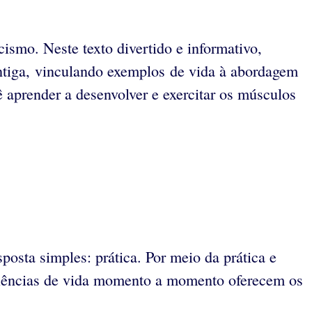
ismo. Neste texto divertido e informativo,
 antiga, vinculando exemplos de vida à abordagem
ê aprender a desenvolver e exercitar os músculos
posta simples: prática. Por meio da prática e
periências de vida momento a momento oferecem os