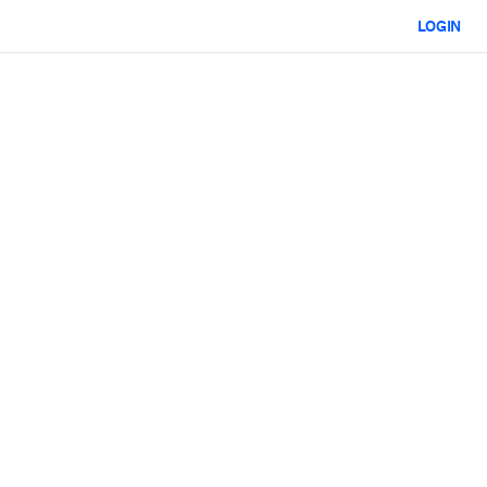
LOGIN