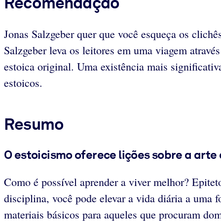
Recomendação
Jonas Salzgeber quer que você esqueça os clichês 
Salzgeber leva os leitores em uma viagem através
estoica original. Uma existência mais significati
estoicos.
Resumo
O estoicismo oferece lições sobre a arte
Como é possível aprender a viver melhor? Epiteto,
disciplina, você pode elevar a vida diária a um
materiais básicos para aqueles que procuram domi