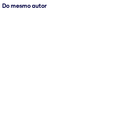
Do mesmo autor