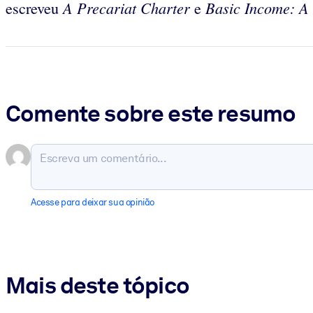
A Precariat Charter
Basic Income: A T
escreveu
e
Comente sobre este resumo
Acesse para deixar sua opinião
Mais deste tópico