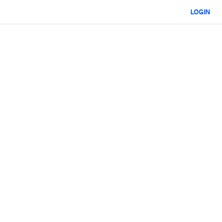
LOGIN