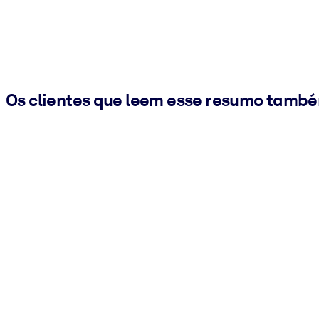
Os clientes que leem esse resumo tamb