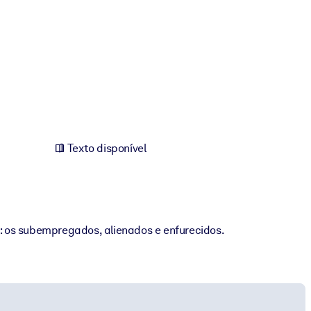
Texto disponível
: os subempregados, alienados e enfurecidos.