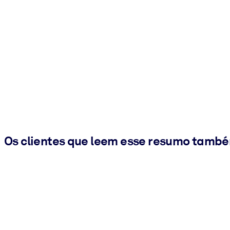
Os clientes que leem esse resumo tamb