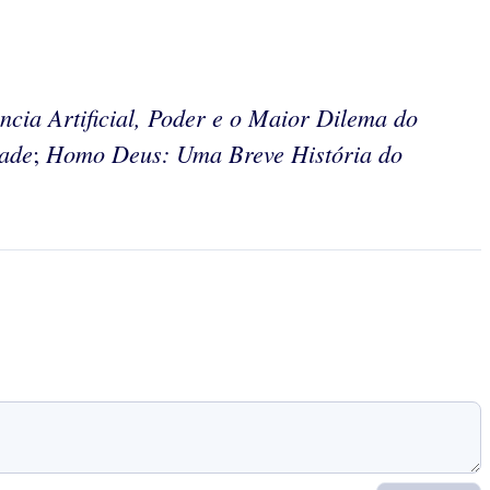
ncia Artificial, Poder e o Maior Dilema do
ade
Homo Deus: Uma Breve História do
;