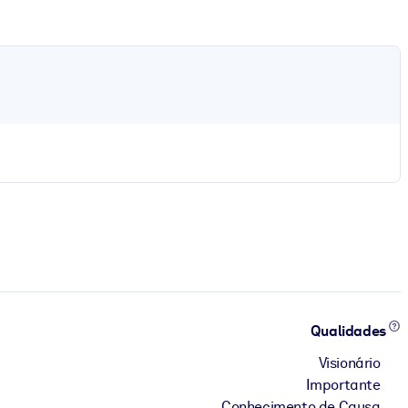
Qualidades
Visionário
Importante
Conhecimento de Causa