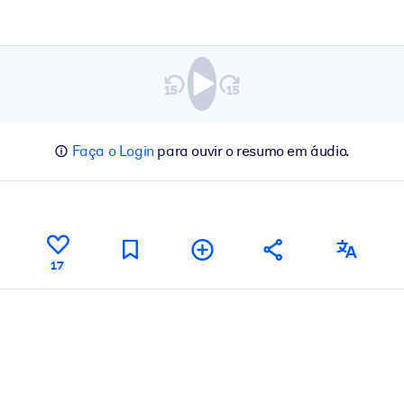
Faça o Login
para ouvir o resumo em áudio.
17