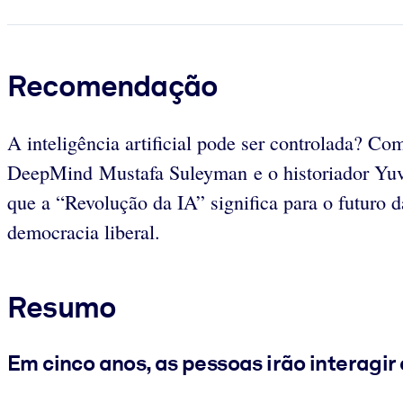
Recomendação
A inteligência artificial pode ser controlada? Co
DeepMind Mustafa Suleyman e o historiador Yuv
que a “Revolução da IA” significa para o futuro 
democracia liberal.
Resumo
Em cinco anos, as pessoas irão interagi