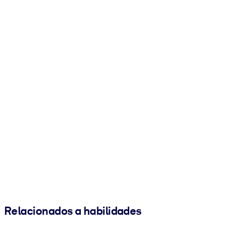
Relacionados a habilidades