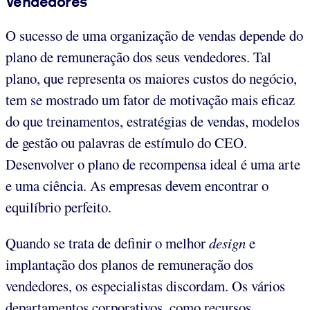
Vendedores
O sucesso de uma organização de vendas depende do
plano de remuneração dos seus vendedores. Tal
plano, que representa os maiores custos do negócio,
tem se mostrado um fator de motivação mais eficaz
do que treinamentos, estratégias de vendas, modelos
de gestão ou palavras de estímulo do CEO.
Desenvolver o plano de recompensa ideal é uma arte
e uma ciência. As empresas devem encontrar o
equilíbrio perfeito.
Quando se trata de definir o melhor
design
e
implantação dos planos de remuneração dos
vendedores, os especialistas discordam. Os vários
departamentos corporativos, como recursos