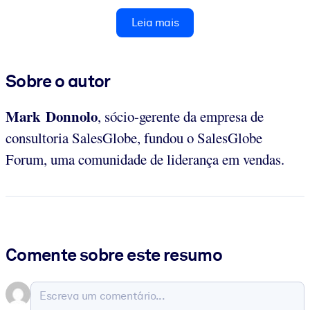
Leia mais
Sobre o autor
Mark Donnolo
, sócio-gerente da empresa de
consultoria SalesGlobe, fundou o SalesGlobe
Forum, uma comunidade de liderança em vendas.
Comente sobre este resumo