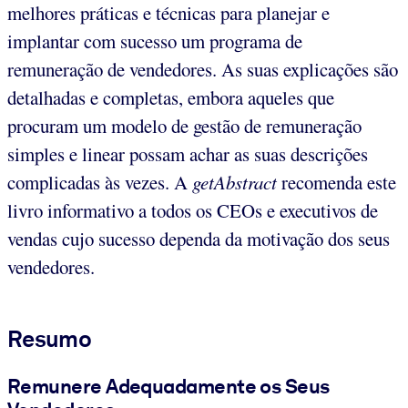
melhores práticas e técnicas para planejar e
implantar com sucesso um programa de
remuneração de vendedores. As suas explicações são
detalhadas e completas, embora aqueles que
procuram um modelo de gestão de remuneração
simples e linear possam achar as suas descrições
complicadas às vezes. A
getAbstract
recomenda este
livro informativo a todos os CEOs e executivos de
vendas cujo sucesso dependa da motivação dos seus
vendedores.
Resumo
Remunere Adequadamente os Seus