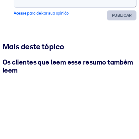
Acesse para deixar sua opinião
PUBLICAR
Mais deste tópico
Os clientes que leem esse resumo também
leem