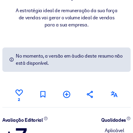
A estratégia ideal de remuneração da sua força
de vendas vai gerar o volume ideal de vendas
para a sua empresa.
No momento, a versão em áudio deste resumo não
está disponível.
2
Avaliação Editorial
Qualidades
Aplicável