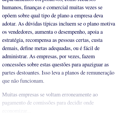
humanos, finanças e comercial muitas vezes se
opõem sobre qual tipo de plano a empresa deva
adotar. As dúvidas típicas incluem se o plano motiva
os vendedores, aumenta o desempenho, apoia a
estratégia, recompensa as pessoas certas, custa
demais, define metas adequadas, ou é fácil de
administrar. As empresas, por vezes, fazem
concessões sobre estas questões para apaziguar as
partes destoantes. Isso leva a planos de remuneração
que não funcionam.
Muitas empresas se voltam erroneamente ao
pagamento de comissões para decidir onde
economizar...