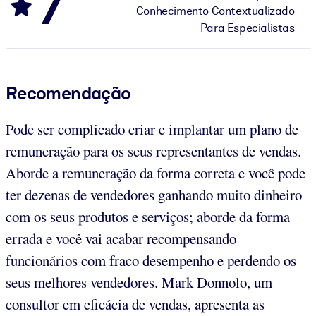
7
Conhecimento Contextualizado
Para Especialistas
Recomendação
Pode ser complicado criar e implantar um plano de
remuneração para os seus representantes de vendas.
Aborde a remuneração da forma correta e você pode
ter dezenas de vendedores ganhando muito dinheiro
com os seus produtos e serviços; aborde da forma
errada e você vai acabar recompensando
funcionários com fraco desempenho e perdendo os
seus melhores vendedores. Mark Donnolo, um
consultor em eficácia de vendas, apresenta as