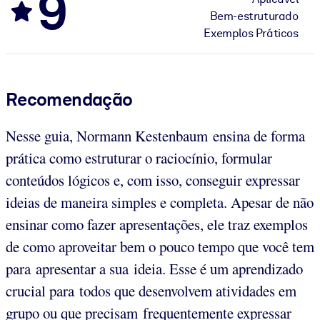
9
Bem-estruturado
Exemplos Práticos
Recomendação
Nesse guia, Normann Kestenbaum ensina de forma
prática como estruturar o raciocínio, formular
conteúdos lógicos e, com isso, conseguir expressar
ideias de maneira simples e completa. Apesar de não
ensinar como fazer apresentações, ele traz exemplos
de como aproveitar bem o pouco tempo que você tem
para apresentar a sua ideia. Esse é um aprendizado
crucial para todos que desenvolvem atividades em
grupo ou que precisam frequentemente expressar