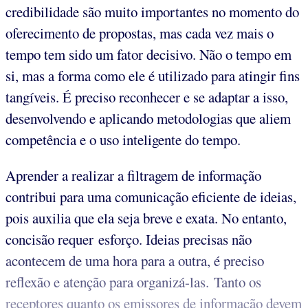
credibilidade são muito importantes no momento do
oferecimento de propostas, mas cada vez mais o
tempo tem sido um fator decisivo. Não o tempo em
si, mas a forma como ele é utilizado para atingir fins
tangíveis. É preciso reconhecer e se adaptar a isso,
desenvolvendo e aplicando metodologias que aliem
competência e o uso inteligente do tempo.
Aprender a realizar a filtragem de informação
contribui para uma comunicação eficiente de ideias,
pois auxilia que ela seja breve e exata. No entanto,
concisão requer esforço. Ideias precisas não
acontecem de uma hora para a outra, é preciso
reflexão e atenção para organizá-las. Tanto os
receptores quanto os emissores de informação devem