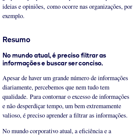
ideias e opiniões, como ocorre nas organizações, por
exemplo.
Resumo
No mundo atual, é preciso filtrar as
informa
ções e buscar ser conciso.
Apesar de haver um grande número de informações
diariamente, percebemos que nem tudo tem
qualidade. Para contornar o excesso de informações
e não desperdiçar tempo, um bem extremamente
valioso, é preciso aprender a filtrar as informações.
No mundo corporativo atual, a eficiência e a