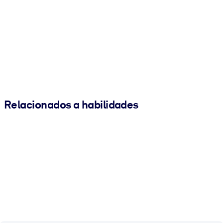
Relacionados a habilidades