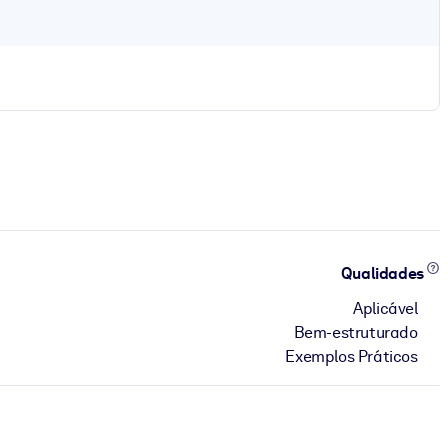
Qualidades
Aplicável
Bem-estruturado
Exemplos Práticos