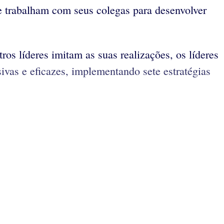
e trabalham com seus colegas para desenvolver
s líderes imitam as suas realizações, os líderes
ivas e eficazes, implementando sete estratégias