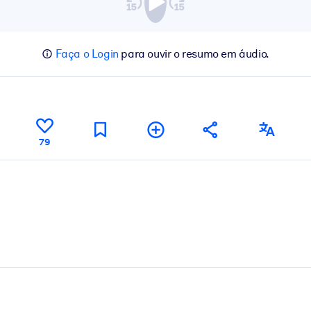
Faça o Login
para ouvir o resumo em áudio.
79