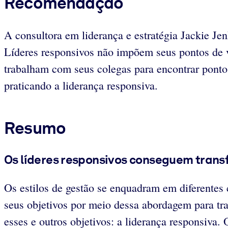
Recomendação
A consultora em liderança e estratégia Jackie Jen
Líderes responsivos não impõem seus pontos de v
trabalham com seus colegas para encontrar ponto
praticando a liderança responsiva.
Resumo
Os líderes responsivos conseguem transf
Os estilos de gestão se enquadram em diferentes 
seus objetivos por meio dessa abordagem para tra
esses e outros objetivos: a liderança responsiva