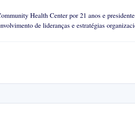
ommunity Health Center por 21 anos e presidente
volvimento de lideranças e estratégias organizaci