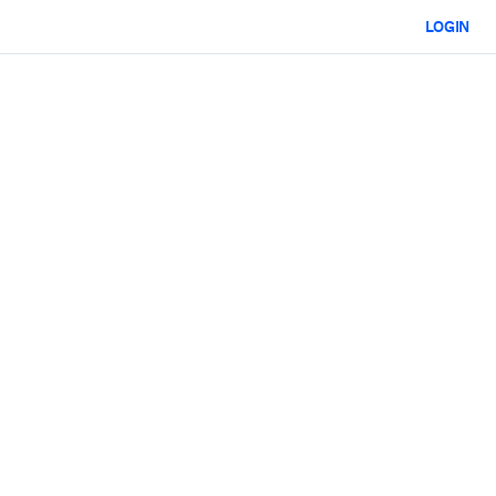
LOGIN