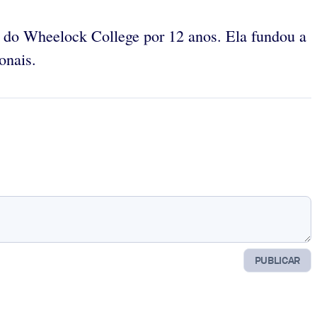
 do Wheelock College por 12 anos. Ela fundou a
onais.
PUBLICAR