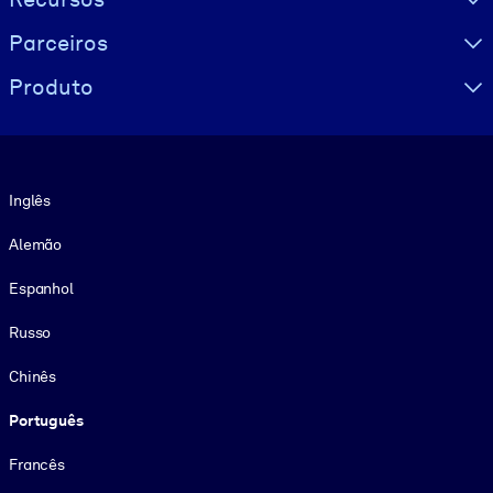
Parceiros
Produto
Idioma
Inglês
Alemão
Espanhol
Russo
Chinês
Português
Francês