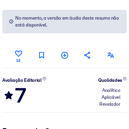
No momento, a versão em áudio deste resumo não
está disponível.
12
Avaliação Editorial
Qualidades
7
Analítico
Aplicável
Revelador