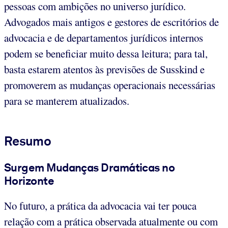
pessoas com ambições no universo jurídico.
Advogados mais antigos e gestores de escritórios de
advocacia e de departamentos jurídicos internos
podem se beneficiar muito dessa leitura; para tal,
basta estarem atentos às previsões de Susskind e
promoverem as mudanças operacionais necessárias
para se manterem atualizados.
Resumo
Surgem Mudanças Dramáticas no
Horizonte
No futuro, a prática da advocacia vai ter pouca
relação com a prática observada atualmente ou com