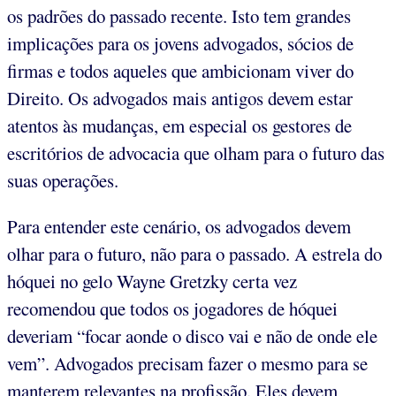
os padrões do passado recente. Isto tem grandes
implicações para os jovens advogados, sócios de
firmas e todos aqueles que ambicionam viver do
Direito. Os advogados mais antigos devem estar
atentos às mudanças, em especial os gestores de
escritórios de advocacia que olham para o futuro das
suas operações.
Para entender este cenário, os advogados devem
olhar para o futuro, não para o passado. A estrela do
hóquei no gelo Wayne Gretzky certa vez
recomendou que todos os jogadores de hóquei
deveriam “focar aonde o disco vai e não de onde ele
vem”. Advogados precisam fazer o mesmo para se
manterem relevantes na profissão. Eles devem