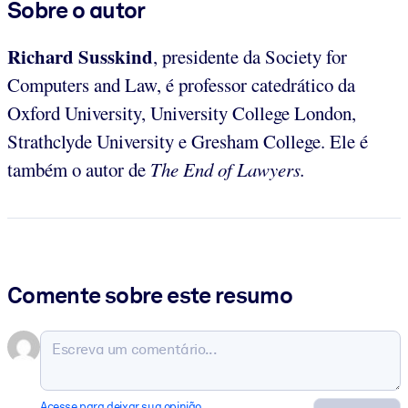
Sobre o autor
Richard
Susskind
, presidente da Society for
Computers and Law, é professor catedrático da
Oxford University, University College London,
Strathclyde University e Gresham College. Ele é
também o autor de
The End of Lawyers.
Comente sobre este resumo
Acesse para deixar sua opinião