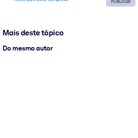
PUBLICAR
Mais deste tópico
Do mesmo autor