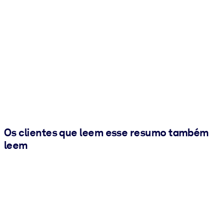
Os clientes que leem esse resumo também
leem