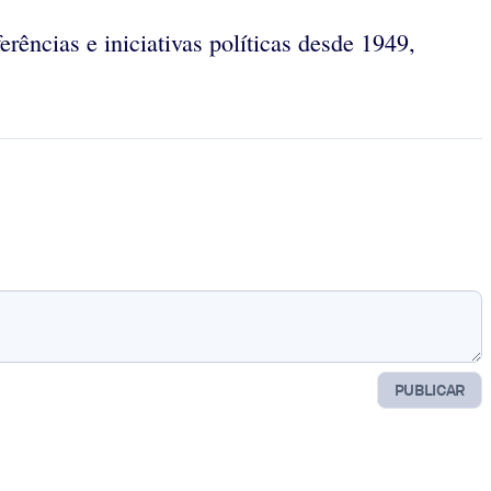
rências e iniciativas políticas desde 1949,
PUBLICAR