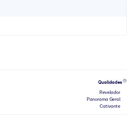
Qualidades
Revelador
Panorama Geral
Cativante