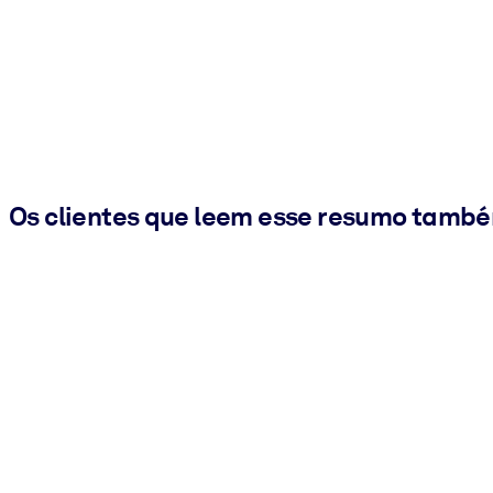
Os clientes que leem esse resumo tamb