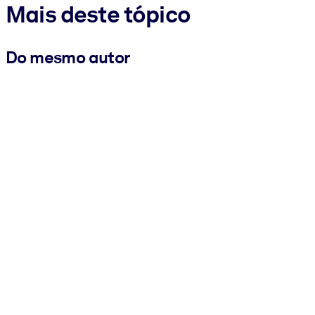
Mais deste tópico
Do mesmo autor