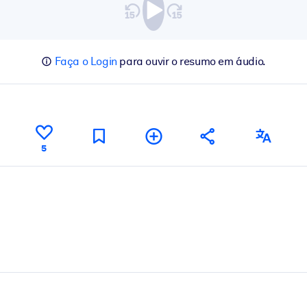
Faça o Login
para ouvir o resumo em áudio.
5