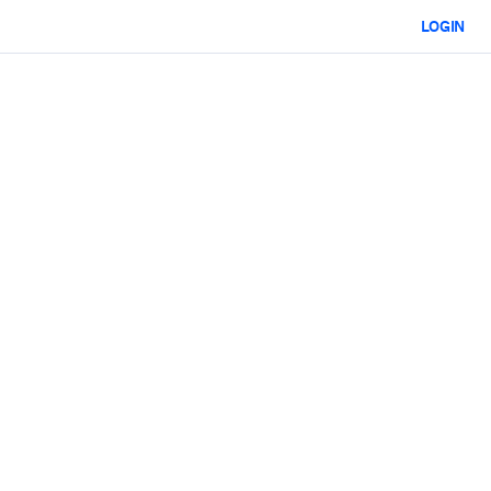
LOGIN