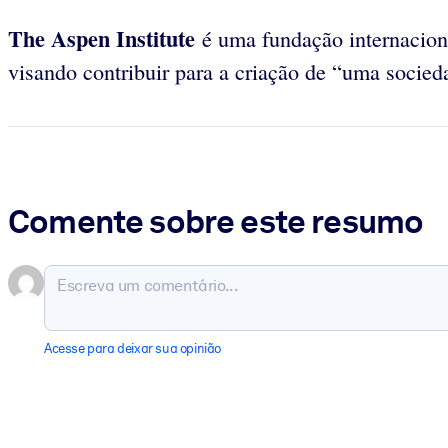
The Aspen Institute
é uma fundação internacional
visando contribuir para a criação de “uma sociedad
Comente sobre este resumo
Acesse para deixar sua opinião