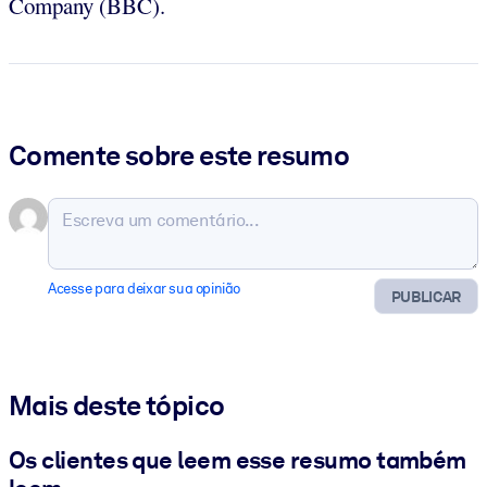
Company (BBC).
Comente sobre este resumo
Acesse para deixar sua opinião
PUBLICAR
Mais deste tópico
Os clientes que leem esse resumo também