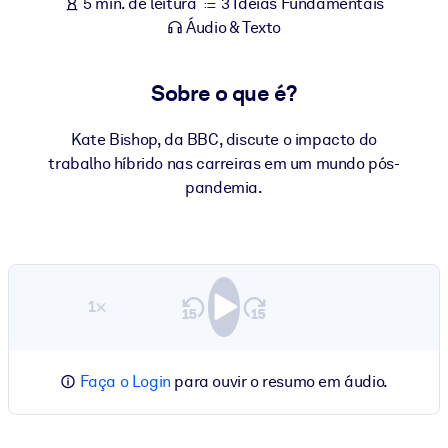
5 min. de leitura
3 Ideias Fundamentais
Áudio & Texto
Sobre o que é?
Kate Bishop, da BBC, discute o impacto do
trabalho híbrido nas carreiras em um mundo pós-
pandemia.
1×
Faça o Login
para ouvir o resumo em áudio.