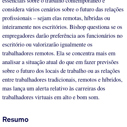
essenciais sobre o trabalho contemporâneo e
considera vários cenários sobre o futuro das relações
profissionais – sejam elas remotas, híbridas ou
inteiramente nos escritórios. Bishop questiona se os
empregadores darão preferência aos funcionários no
escritório ou valorizarão igualmente os
trabalhadores remotos. Ela se concentra mais em
analisar a situação atual do que em fazer previsões
sobre o futuro dos locais de trabalho ou as relações
entre trabalhadores tradicionais, remotos e híbridos,
mas lança um alerta relativo às carreiras dos
trabalhadores virtuais em alto e bom som.
Resumo