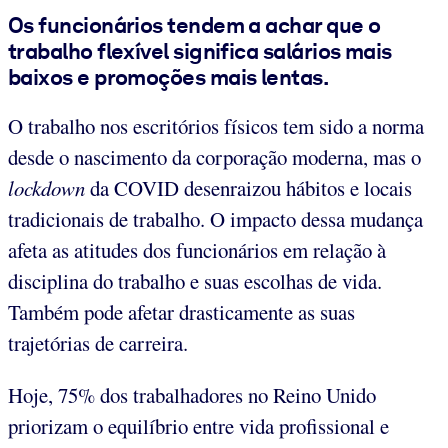
Os funcionários tendem a achar que o
trabalho flexível significa salários mais
baixos e promoções mais lentas.
O trabalho nos escritórios físicos tem sido a norma
desde o nascimento da corporação moderna, mas o
lockdown
da COVID desenraizou hábitos e locais
tradicionais de trabalho. O impacto dessa mudança
afeta as atitudes dos funcionários em relação à
disciplina do trabalho e suas escolhas de vida.
Também pode afetar drasticamente as suas
trajetórias de carreira.
Hoje, 75% dos trabalhadores no Reino Unido
priorizam o equilíbrio entre vida profissional e