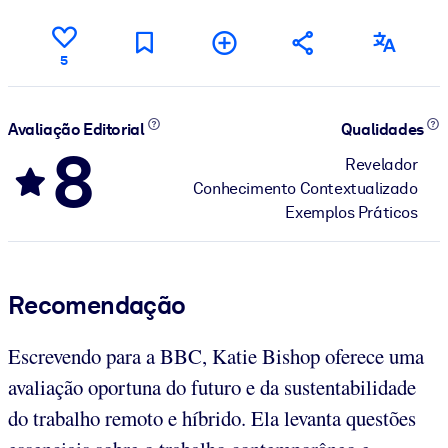
5
Avaliação Editorial
Qualidades
8
Revelador
Conhecimento Contextualizado
Exemplos Práticos
Recomendação
Escrevendo para a BBC, Katie Bishop oferece uma
avaliação oportuna do futuro e da sustentabilidade
do trabalho remoto e híbrido. Ela levanta questões