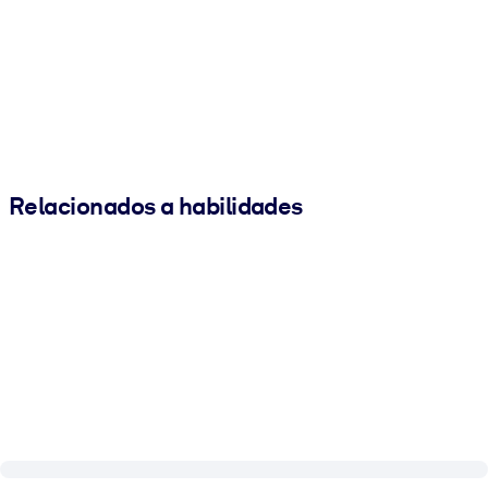
Relacionados a habilidades