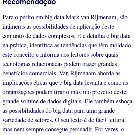
Recomendação
Para o perito em big data Mark van Rijmenam, são
inúmeras as possibilidades de aplicação deste
conjunto de dados complexos. Ele detalha o big data
na prática, identifica as tendências que têm moldado
este conceito e informa aos leitores sobre quais
tecnologias relacionadas podem trazer grandes
benefícios comerciais. Van Rijmenam aborda as
implicações éticas que o big data levanta e como as
organizações podem tirar o máximo proveito deste
grande volume de dados digitais. Ele também esboça
as possibilidades do big data para uma grande
variedade de setores. O seu texto é de fácil leitura,
mas nem sempre consegue persuadir. Por vezes, o