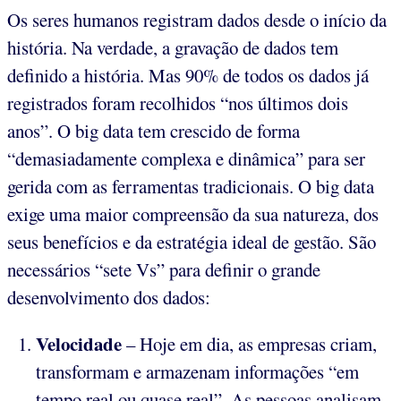
Os seres humanos registram dados desde o início da
história. Na verdade, a gravação de dados tem
definido a história. Mas 90% de todos os dados já
registrados foram recolhidos “nos últimos dois
anos”. O big data tem crescido de forma
“demasiadamente complexa e dinâmica” para ser
gerida com as ferramentas tradicionais. O big data
exige uma maior compreensão da sua natureza, dos
seus benefícios e da estratégia ideal de gestão. São
necessários “sete Vs” para definir o grande
desenvolvimento dos dados:
Velocidade
– Hoje em dia, as empresas criam,
transformam e armazenam informações “em
tempo real ou quase real”. As pessoas analisam,