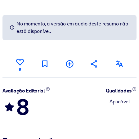
No momento, a versão em áudio deste resumo não
está disponível.
9
Avaliação Editorial
Qualidades
8
Aplicável