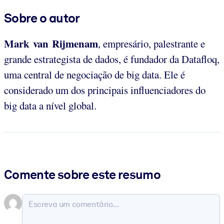
Sobre o autor
Mark van Rijmenam
, empresário, palestrante e
grande estrategista de dados, é fundador da Datafloq,
uma central de negociação de big data. Ele é
considerado um dos principais influenciadores do
big data a nível global.
Comente sobre este resumo