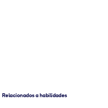
Relacionados a habilidades