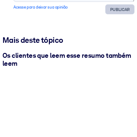
Acesse para deixar sua opinião
PUBLICAR
Mais deste tópico
Os clientes que leem esse resumo também
leem