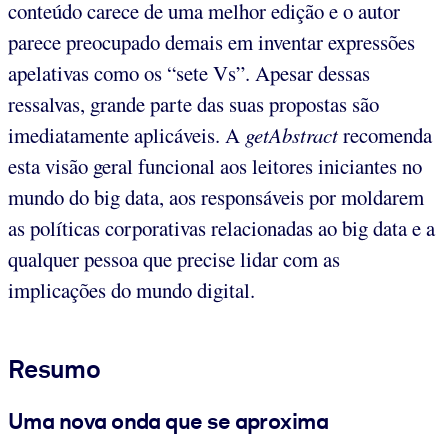
conteúdo carece de uma melhor edição e o autor
parece preocupado demais em inventar expressões
apelativas como os “sete Vs”. Apesar dessas
ressalvas, grande parte das suas propostas são
imediatamente aplicáveis. A
getAbstract
recomenda
esta visão geral funcional aos leitores iniciantes no
mundo do big data, aos responsáveis por moldarem
as políticas corporativas relacionadas ao big data e a
qualquer pessoa que precise lidar com as
implicações do mundo digital.
Resumo
Uma nova onda que se aproxima